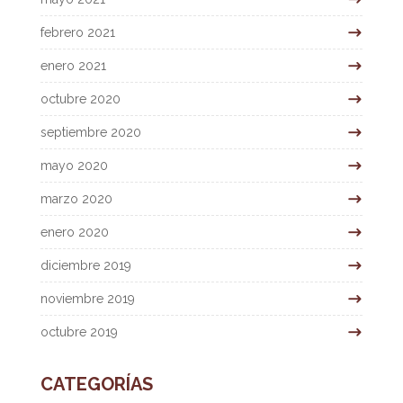
febrero 2021
enero 2021
octubre 2020
septiembre 2020
mayo 2020
marzo 2020
enero 2020
diciembre 2019
noviembre 2019
octubre 2019
CATEGORÍAS