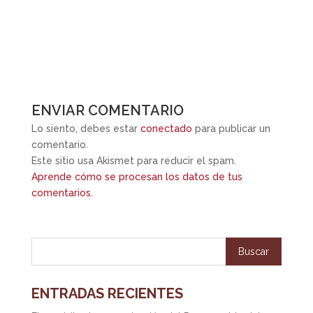
ENVIAR COMENTARIO
Lo siento, debes estar
conectado
para publicar un
comentario.
Este sitio usa Akismet para reducir el spam.
Aprende cómo se procesan los datos de tus
comentarios.
ENTRADAS RECIENTES