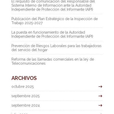
El requisito de comunicación del Responsable del
Sistema Interno de Información ante la Autoridad
Independiente de Protección del Informante (AIPI)
Publicación del Plan Estratégico de la Inspección de
Trabajo 2025-2027
La puesta en funcionamiento de la Autoridad
Independiente de Protección del Informante (AIPI)
Prevención de Riesgos Laborales para las trabajadoras
del servicio del hogar
Reforma de las llamadas comerciales en la ley de
Telecomunicaciones
ARCHIVOS
octubre 2025
septiembre 2025
septiembre 2024