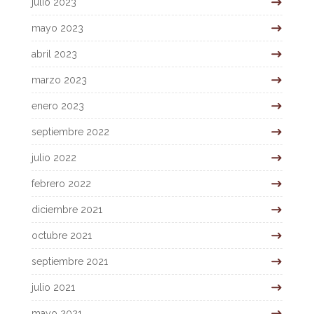
julio 2023
mayo 2023
abril 2023
marzo 2023
enero 2023
septiembre 2022
julio 2022
febrero 2022
diciembre 2021
octubre 2021
septiembre 2021
julio 2021
mayo 2021