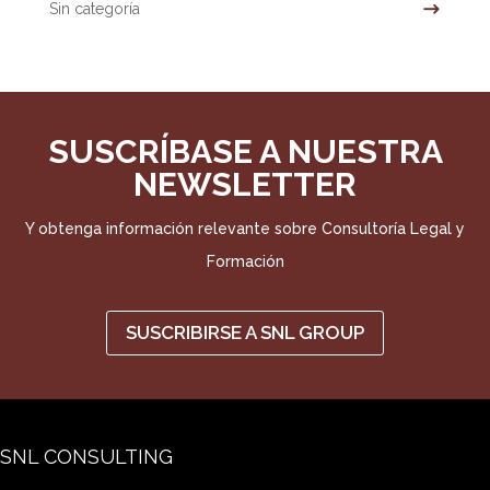
Sin categoría
SUSCRÍBASE A NUESTRA
NEWSLETTER
Y obtenga información relevante sobre Consultoría Legal y
Formación
SUSCRIBIRSE A SNL GROUP
SNL CONSULTING