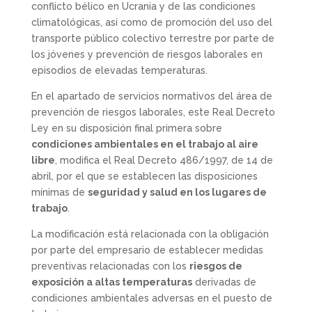
conflicto bélico en Ucrania y de las condiciones
climatológicas, así como de promoción del uso del
transporte público colectivo terrestre por parte de
los jóvenes y prevención de riesgos laborales en
episodios de elevadas temperaturas.
En el apartado de servicios normativos del área de
prevención de riesgos laborales, este Real Decreto
Ley en su disposición final primera sobre
condiciones ambientales en el trabajo al aire
libre
, modifica el Real Decreto 486/1997, de 14 de
abril, por el que se establecen las disposiciones
mínimas de
seguridad y salud en los lugares de
trabajo
.
La modificación está relacionada con la obligación
por parte del empresario de establecer medidas
preventivas relacionadas con los
riesgos de
exposición a altas temperaturas
derivadas de
condiciones ambientales adversas en el puesto de