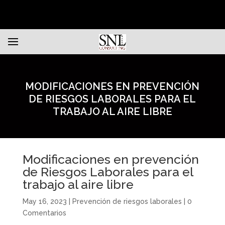
MODIFICACIONES EN PREVENCIÓN
DE RIESGOS LABORALES PARA EL
TRABAJO AL AIRE LIBRE
Modificaciones en prevención
de Riesgos Laborales para el
trabajo al aire libre
May 16, 2023
|
Prevención de riesgos laborales
|
0
Comentarios