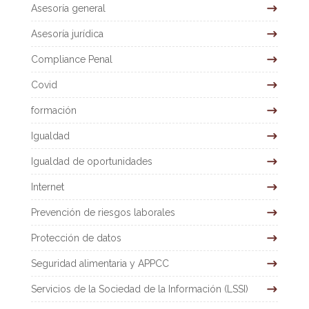
Asesoría general
Asesoría jurídica
Compliance Penal
Covid
formación
Igualdad
Igualdad de oportunidades
Internet
Prevención de riesgos laborales
Protección de datos
Seguridad alimentaria y APPCC
Servicios de la Sociedad de la Información (LSSI)