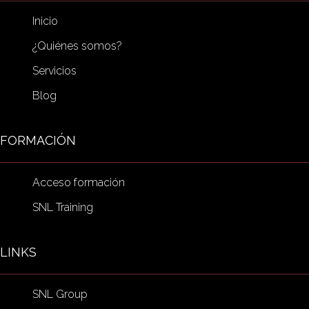
Inicio
¿Quiénes somos?
Servicios
Blog
FORMACIÓN
Acceso formación
SNL Training
LINKS
SNL Group