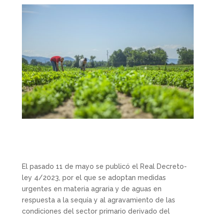
El pasado 11 de mayo se publicó el Real Decreto-
ley 4/2023, por el que se adoptan medidas
urgentes en materia agraria y de aguas en
respuesta a la sequía y al agravamiento de las
condiciones del sector primario derivado del