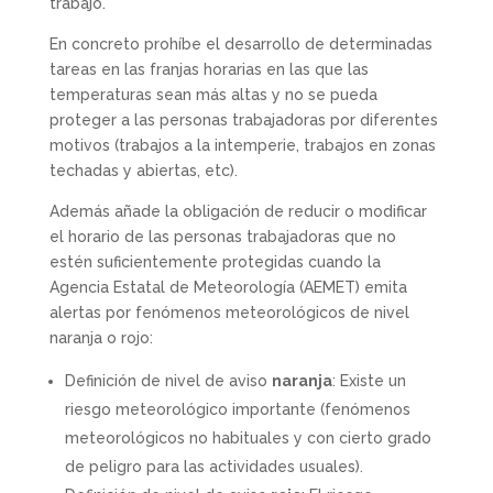
trabajo.
En concreto prohíbe el desarrollo de determinadas
tareas en las franjas horarias en las que las
temperaturas sean más altas y no se pueda
proteger a las personas trabajadoras por diferentes
motivos (trabajos a la intemperie, trabajos en zonas
techadas y abiertas, etc).
Además añade la obligación de reducir o modificar
el horario de las personas trabajadoras que no
estén suficientemente protegidas cuando la
Agencia Estatal de Meteorología (AEMET) emita
alertas por fenómenos meteorológicos de nivel
naranja o rojo:
Definición de nivel de aviso
n
aranja
: Existe un
riesgo meteorológico importante (fenómenos
meteorológicos no habituales y con cierto grado
de peligro para las actividades usuales).