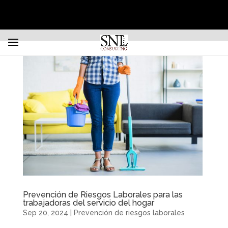
Prevención de Riesgos Laborales para las
trabajadoras del servicio del hogar
Sep 20, 2024
|
Prevención de riesgos laborales