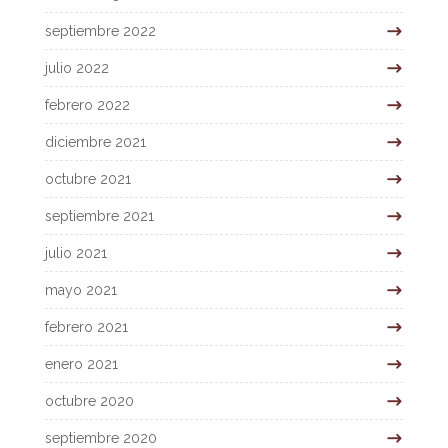
septiembre 2022
julio 2022
febrero 2022
diciembre 2021
octubre 2021
septiembre 2021
julio 2021
mayo 2021
febrero 2021
enero 2021
octubre 2020
septiembre 2020