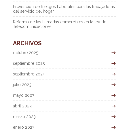
Prevención de Riesgos Laborales para las trabajadoras
del servicio del hogar
Reforma de las llamadas comerciales en la ley de
Telecomunicaciones
ARCHIVOS
octubre 2025
septiembre 2025
septiembre 2024
julio 2023
mayo 2023
abril 2023
marzo 2023
enero 2023