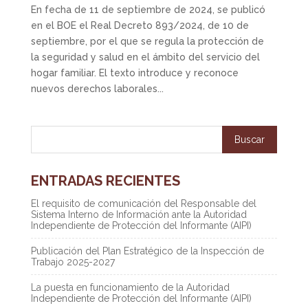
En fecha de 11 de septiembre de 2024, se publicó
en el BOE el Real Decreto 893/2024, de 10 de
septiembre, por el que se regula la protección de
la seguridad y salud en el ámbito del servicio del
hogar familiar. El texto introduce y reconoce
nuevos derechos laborales...
ENTRADAS RECIENTES
El requisito de comunicación del Responsable del
Sistema Interno de Información ante la Autoridad
Independiente de Protección del Informante (AIPI)
Publicación del Plan Estratégico de la Inspección de
Trabajo 2025-2027
La puesta en funcionamiento de la Autoridad
Independiente de Protección del Informante (AIPI)