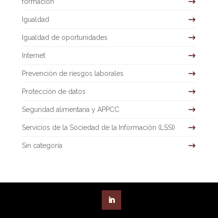
formación
Igualdad
Igualdad de oportunidades
Internet
Prevención de riesgos laborales
Protección de datos
Seguridad alimentaria y APPCC
Servicios de la Sociedad de la Información (LSSI)
Sin categoría