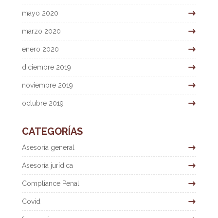
mayo 2020
marzo 2020
enero 2020
diciembre 2019
noviembre 2019
octubre 2019
CATEGORÍAS
Asesoría general
Asesoría jurídica
Compliance Penal
Covid