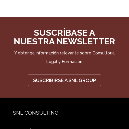
SUSCRÍBASE A
NUESTRA NEWSLETTER
Y obtenga información relevante sobre Consultoría
Legal y Formación
SUSCRIBIRSE A SNL GROUP
SNL CONSULTING