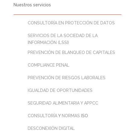
Nuestros servicios
CONSULTORÍA EN PROTECCIÓN DE DATOS
SERVICIOS DE LA SOCIEDAD DE LA
INFORMACIÓN (LSSI)
PREVENCIÓN DE BLANQUEO DE CAPITALES
COMPLIANCE PENAL
PREVENCIÓN DE RIESGOS LABORALES
IGUALDAD DE OPORTUNIDADES
SEGURIDAD ALIMENTARIA Y APPCC
CONSULTORÍA
Y
NORMAS
ISO
DESCONEXIÓN DIGITAL