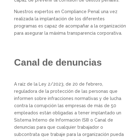
capaz de prevenir la comisión de delitos penales.
Nuestros expertos en Compliance Penal una vez
realizada la implantación de los diferentes
programas es capaz de acompañar a la organización
para asegurar la máxima transparencia corporativa.
Canal de denuncias
A raíz de la Ley 2/2023, de 20 de febrero,
reguladora de la protección de las personas que
informen sobre infracciones normativas y de lucha
contra la corrupción las empresas de más de 50
empleados están obligadas a tener implantado un
Sistema Interno de Información (SII) o Canal de
denuncias para que cualquier trabajador o
subcontrata que trabaje para la organización pueda