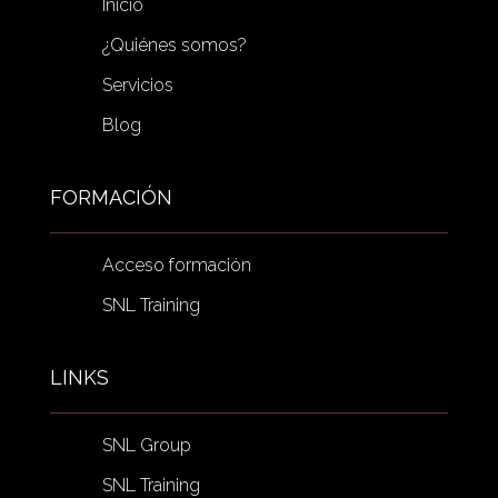
Inicio
¿Quiénes somos?
Servicios
Blog
FORMACIÓN
Acceso formación
SNL Training
LINKS
SNL Group
SNL Training