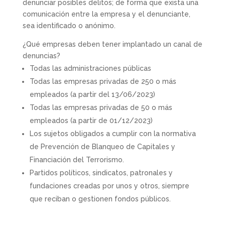
denunciar posibles delitos; de forma que exista una
comunicación entre la empresa y el denunciante,
sea identificado o anónimo.
¿Qué empresas deben tener implantado un canal de
denuncias?
Todas las administraciones públicas
Todas las empresas privadas de 250 o más
empleados (a partir del 13/06/2023)
Todas las empresas privadas de 50 o más
empleados (a partir de 01/12/2023)
Los sujetos obligados a cumplir con la normativa
de Prevención de Blanqueo de Capitales y
Financiación del Terrorismo.
Partidos políticos, sindicatos, patronales y
fundaciones creadas por unos y otros, siempre
que reciban o gestionen fondos públicos.