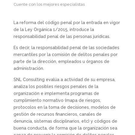
Cuente con los mejores especialistas
​La reforma del código penal por la entrada en vigor
de la Ley Orgánica 1/2015, introduce la
responsabilidad penal de las personas jurídicas.
Es decir, la responsabilidad penal de las sociedades
mercantiles por la comisión de delitos penales por
parte de la dirección, empleados u órganos de
administración.
SNL Consulting evalúa a actividad de su empresa,
analiza los posibles riesgos penales de la
organización e implementa programas de
cumplimiento normativo (mapa de riesgos,
protocolos en la toma de decisiones, modelos de
gestión de recursos financieros, canales de
denuncia, sistemas disciplinarios, etc) y códigos de
buena conducta, de forma que la organización sea