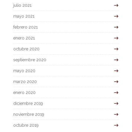
julio 2021
mayo 2021
febrero 2021
enero 2021
octubre 2020
septiembre 2020
mayo 2020
marzo 2020
enero 2020
diciembre 2019
noviembre 2019
octubre 2019