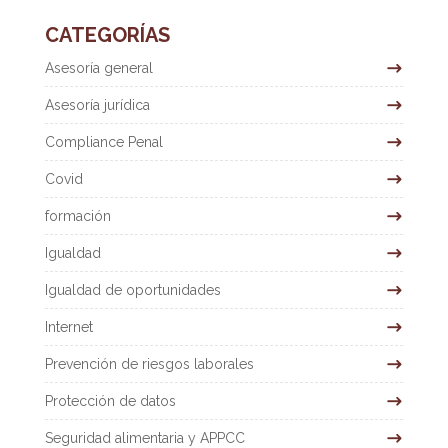
CATEGORÍAS
Asesoría general
Asesoría jurídica
Compliance Penal
Covid
formación
Igualdad
Igualdad de oportunidades
Internet
Prevención de riesgos laborales
Protección de datos
Seguridad alimentaria y APPCC