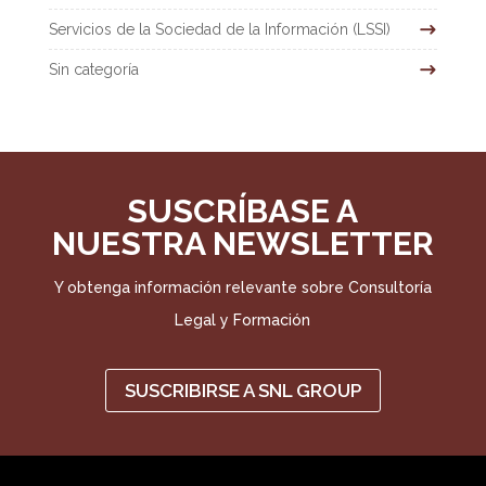
Servicios de la Sociedad de la Información (LSSI)
Sin categoría
SUSCRÍBASE A
NUESTRA NEWSLETTER
Y obtenga información relevante sobre Consultoría
Legal y Formación
SUSCRIBIRSE A SNL GROUP