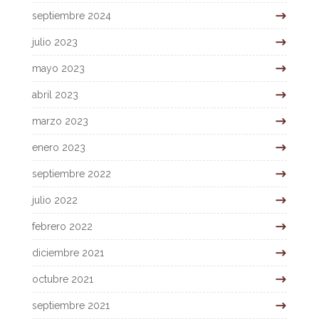
septiembre 2024
julio 2023
mayo 2023
abril 2023
marzo 2023
enero 2023
septiembre 2022
julio 2022
febrero 2022
diciembre 2021
octubre 2021
septiembre 2021