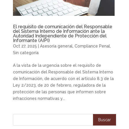
El requisito de comunicación del Responsable
del Sistema Interno de Información ante la
Autoridad Independiente de Protección del
Informante (AIPI)
Oct 27, 2025
|
Asesoría general
,
Compliance Penal
,
Sin categoría
A la vista de la urgencia sobre el requisito de
comunicación del Responsable del Sistema Interno
de Información, de acuerdo con el artículo 8.3 de la
Ley 2/2023, de 20 de febrero, reguladora de la
protección de las personas que informen sobre
infracciones normativas y...