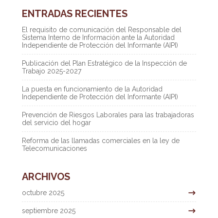
ENTRADAS RECIENTES
El requisito de comunicación del Responsable del
Sistema Interno de Información ante la Autoridad
Independiente de Protección del Informante (AIPI)
Publicación del Plan Estratégico de la Inspección de
Trabajo 2025-2027
La puesta en funcionamiento de la Autoridad
Independiente de Protección del Informante (AIPI)
Prevención de Riesgos Laborales para las trabajadoras
del servicio del hogar
Reforma de las llamadas comerciales en la ley de
Telecomunicaciones
ARCHIVOS
octubre 2025
septiembre 2025