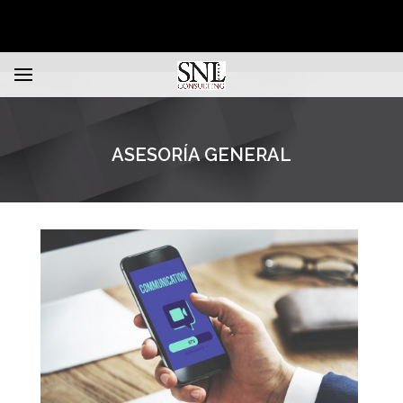
ASESORÍA GENERAL