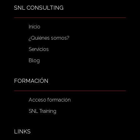
SNL CONSULTING
Inicio
¿Quiénes somos?
Servicios
Blog
FORMACIÓN
Acceso formación
SNL Training
LINKS