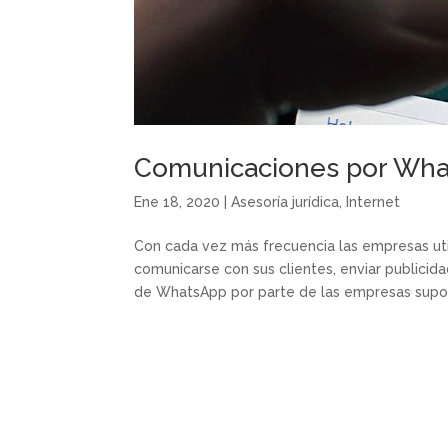
Comunicaciones por Wha
Ene 18, 2020
|
Asesoría jurídica
,
Internet
Con cada vez más frecuencia las empresas uti
comunicarse con sus clientes, enviar publicidad
de WhatsApp por parte de las empresas supon