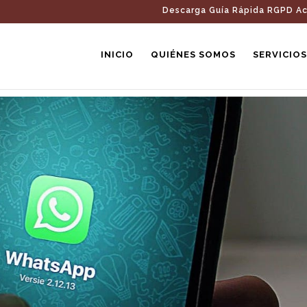
Descarga Guía Rápida RGPD Ac
INICIO
QUIÉNES SOMOS
SERVICIOS