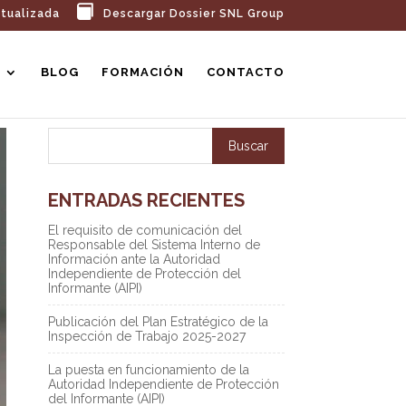
tualizada
Descargar Dossier SNL Group
BLOG
FORMACIÓN
CONTACTO
ENTRADAS RECIENTES
El requisito de comunicación del
Responsable del Sistema Interno de
Información ante la Autoridad
Independiente de Protección del
Informante (AIPI)
Publicación del Plan Estratégico de la
Inspección de Trabajo 2025-2027
La puesta en funcionamiento de la
Autoridad Independiente de Protección
del Informante (AIPI)