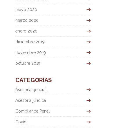
mayo 2020
marzo 2020
enero 2020
diciembre 2019
noviembre 2019
octubre 2019
CATEGORÍAS
Asesoría general
Asesoría jurídica
Compliance Penal
Covid