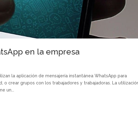
tsApp en la empresa
lizan la aplicación de mensajería instantánea WhatsApp para
, o crear grupos con los trabajadores y trabajadoras. La utilizació
e un...