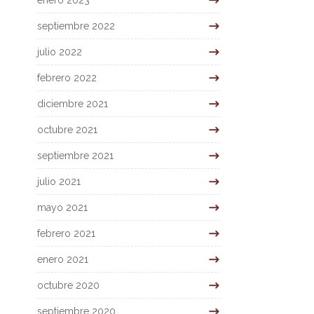
enero 2023
septiembre 2022
julio 2022
febrero 2022
diciembre 2021
octubre 2021
septiembre 2021
julio 2021
mayo 2021
febrero 2021
enero 2021
octubre 2020
septiembre 2020