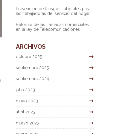
Prevención de Riesgos Laborales para
las trabajadoras del servicio del hogar
Reforma de las llamadas comerciales
en la ley de Telecomunicaciones
ARCHIVOS
octubre 2025
septiembre 2025
septiembre 2024
n
julio 2023
mayo 2023
abril 2023
marzo 2023