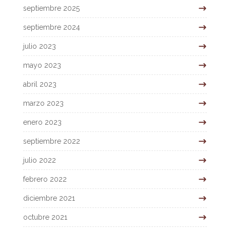
septiembre 2025
septiembre 2024
julio 2023
mayo 2023
abril 2023
marzo 2023
enero 2023
septiembre 2022
julio 2022
febrero 2022
diciembre 2021
octubre 2021