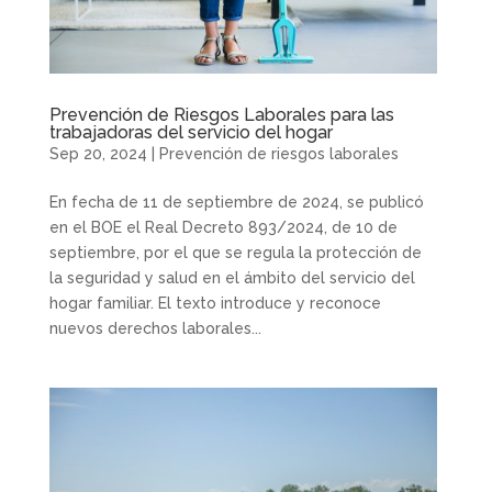
Prevención de Riesgos Laborales para las
trabajadoras del servicio del hogar
Sep 20, 2024
|
Prevención de riesgos laborales
En fecha de 11 de septiembre de 2024, se publicó
en el BOE el Real Decreto 893/2024, de 10 de
septiembre, por el que se regula la protección de
la seguridad y salud en el ámbito del servicio del
hogar familiar. El texto introduce y reconoce
nuevos derechos laborales...