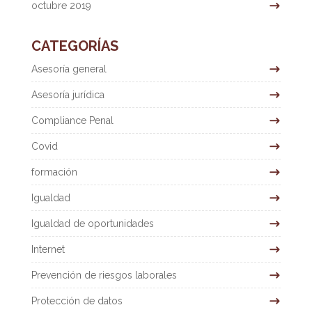
octubre 2019
CATEGORÍAS
Asesoría general
Asesoría jurídica
Compliance Penal
Covid
formación
Igualdad
Igualdad de oportunidades
Internet
Prevención de riesgos laborales
Protección de datos