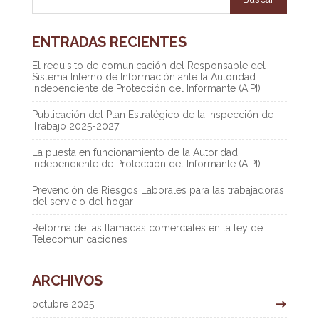
ENTRADAS RECIENTES
El requisito de comunicación del Responsable del
Sistema Interno de Información ante la Autoridad
Independiente de Protección del Informante (AIPI)
Publicación del Plan Estratégico de la Inspección de
Trabajo 2025-2027
La puesta en funcionamiento de la Autoridad
Independiente de Protección del Informante (AIPI)
Prevención de Riesgos Laborales para las trabajadoras
del servicio del hogar
Reforma de las llamadas comerciales en la ley de
Telecomunicaciones
ARCHIVOS
octubre 2025