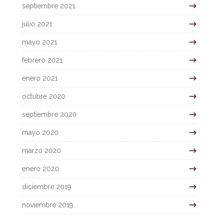
septiembre 2021
julio 2021
mayo 2021
febrero 2021
enero 2021
octubre 2020
septiembre 2020
mayo 2020
marzo 2020
enero 2020
diciembre 2019
noviembre 2019