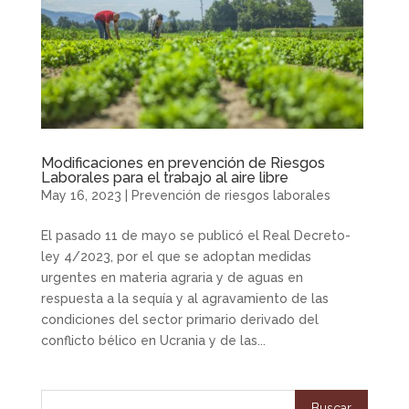
Modificaciones en prevención de Riesgos
Laborales para el trabajo al aire libre
May 16, 2023
|
Prevención de riesgos laborales
El pasado 11 de mayo se publicó el Real Decreto-
ley 4/2023, por el que se adoptan medidas
urgentes en materia agraria y de aguas en
respuesta a la sequía y al agravamiento de las
condiciones del sector primario derivado del
conflicto bélico en Ucrania y de las...