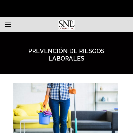
PREVENCIÓN DE RIESGOS
LABORALES