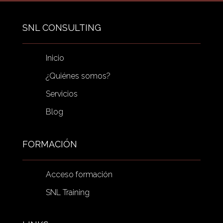
SNL CONSULTING
Inicio
¿Quiénes somos?
Servicios
Blog
FORMACIÓN
Acceso formación
SNL Training