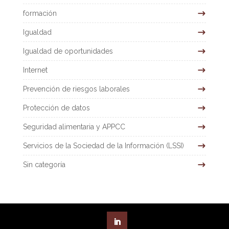
formación
Igualdad
Igualdad de oportunidades
Internet
Prevención de riesgos laborales
Protección de datos
Seguridad alimentaria y APPCC
Servicios de la Sociedad de la Información (LSSI)
Sin categoría