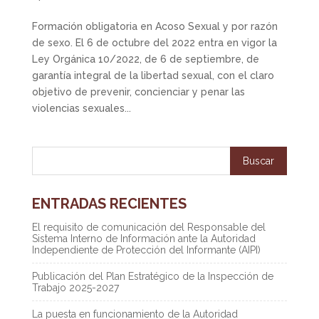
Formación obligatoria en Acoso Sexual y por razón
de sexo.​ El 6 de octubre del 2022 entra en vigor la
Ley Orgánica 10/2022, de 6 de septiembre, de
garantía integral de la libertad sexual, con el claro
objetivo de prevenir, concienciar y penar las
violencias sexuales...
ENTRADAS RECIENTES
El requisito de comunicación del Responsable del
Sistema Interno de Información ante la Autoridad
Independiente de Protección del Informante (AIPI)
Publicación del Plan Estratégico de la Inspección de
Trabajo 2025-2027
La puesta en funcionamiento de la Autoridad