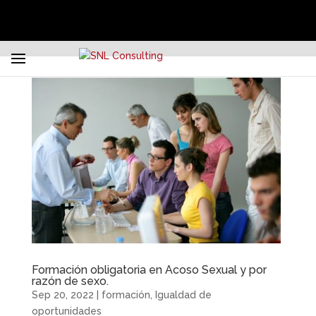
Formación obligatoria en Acoso Sexual y por
razón de sexo.
Sep 20, 2022
|
formación
,
Igualdad de
oportunidades