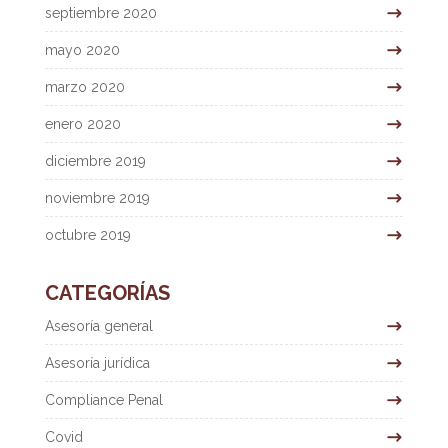
septiembre 2020
mayo 2020
marzo 2020
enero 2020
diciembre 2019
noviembre 2019
octubre 2019
CATEGORÍAS
Asesoría general
Asesoría jurídica
Compliance Penal
Covid