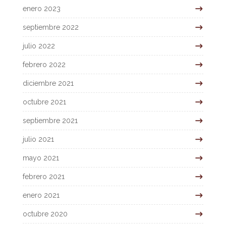
enero 2023
septiembre 2022
julio 2022
febrero 2022
diciembre 2021
octubre 2021
septiembre 2021
julio 2021
mayo 2021
febrero 2021
enero 2021
octubre 2020