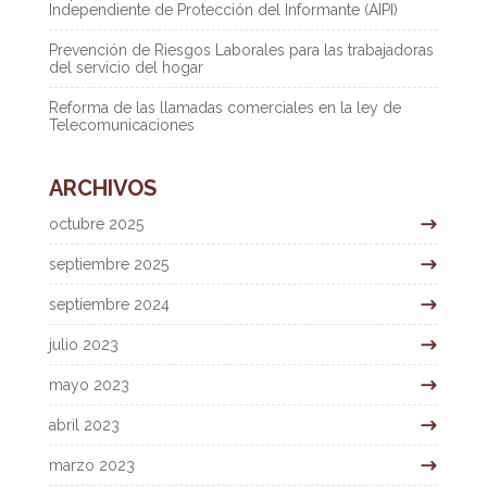
Independiente de Protección del Informante (AIPI)
Prevención de Riesgos Laborales para las trabajadoras
del servicio del hogar
Reforma de las llamadas comerciales en la ley de
Telecomunicaciones
ARCHIVOS
octubre 2025
septiembre 2025
septiembre 2024
julio 2023
mayo 2023
abril 2023
marzo 2023