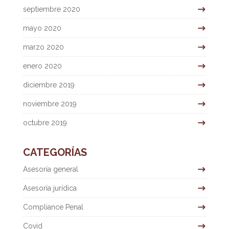
septiembre 2020
mayo 2020
marzo 2020
enero 2020
diciembre 2019
noviembre 2019
octubre 2019
CATEGORÍAS
Asesoría general
Asesoría jurídica
Compliance Penal
Covid