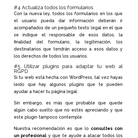
#4 Actualiza todos los formularios
Con la nueva ley, todos los formularios en los que
el usuario pueda dar información deberán ir
acompañados de un pequeño texto legal en el que
se indique el responsable de esos datos, la
finalidad del formulario, la legitimación, los
destinatarios que tendrán acceso a esos datos y
los derechos de todos los usuarios.
#5 Utilizar plugins para adaptar tu web al
RGPD
Si tu web está hecha con WordPress, tal vez hayas
leído que hay algunos plugins que te pueden
ayudar a hacer tu página legal.
Sin embargo, es más que probable que quede
algún cabo suelto que no estés apreciando y que
este plugin tampoco contemple.
Nuestra recomendación es que lo
consultes con
un profesional
y que te ayude a atacar todos los