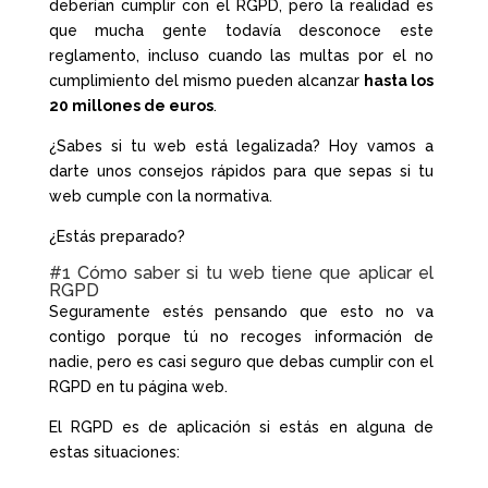
deberían cumplir con el RGPD, pero la realidad es
que mucha gente todavía desconoce este
reglamento, incluso cuando las multas por el no
cumplimiento del mismo pueden alcanzar
hasta los
20 millones de euros
.
¿Sabes si tu web está legalizada? Hoy vamos a
darte unos consejos rápidos para que sepas si tu
web cumple con la normativa.
¿Estás preparado?
#1 Cómo saber si tu web tiene que aplicar el
RGPD
Seguramente estés pensando que esto no va
contigo porque tú no recoges información de
nadie, pero es casi seguro que debas cumplir con el
RGPD en tu página web.
El RGPD es de aplicación si estás en alguna de
estas situaciones: