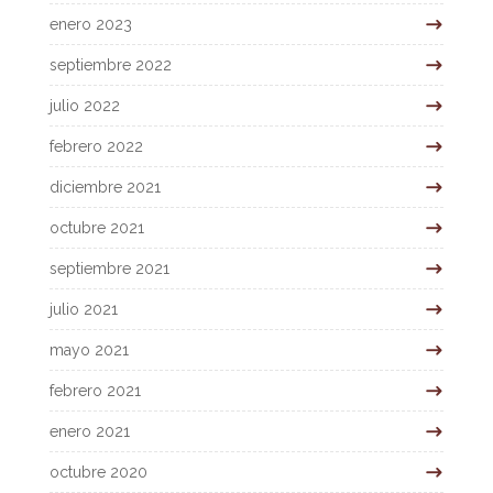
enero 2023
septiembre 2022
julio 2022
febrero 2022
diciembre 2021
octubre 2021
septiembre 2021
julio 2021
mayo 2021
febrero 2021
enero 2021
octubre 2020