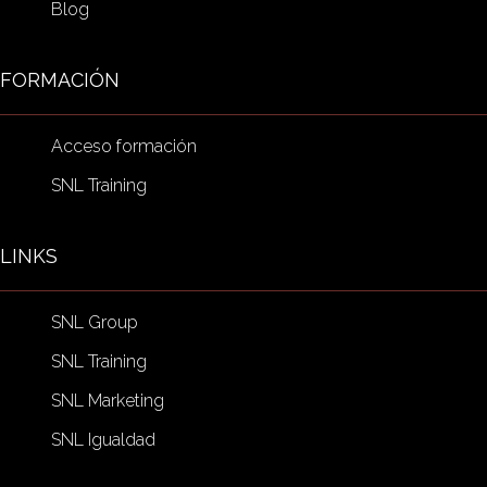
Blog
FORMACIÓN
Acceso formación
SNL Training
LINKS
SNL Group
SNL Training
SNL Marketing
SNL Igualdad