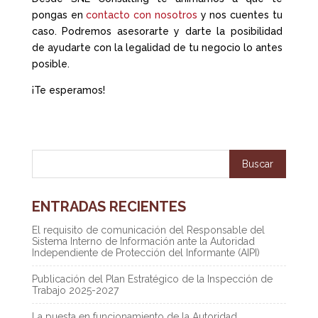
pongas en
contacto con nosotros
y nos cuentes tu
caso. Podremos asesorarte y darte la posibilidad
de ayudarte con la legalidad de tu negocio lo antes
posible.
¡Te esperamos!
ENTRADAS RECIENTES
El requisito de comunicación del Responsable del
Sistema Interno de Información ante la Autoridad
Independiente de Protección del Informante (AIPI)
Publicación del Plan Estratégico de la Inspección de
Trabajo 2025-2027
La puesta en funcionamiento de la Autoridad