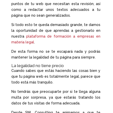
puntos de tu web que necesitan esta revisión, así
como a redactar unos textos adecuados a tu
página que no sean generalizados.
Si todo esto te queda demasiado grande, te damos
la oportunidad de que aprendas a gestionarlo en
nuestra
plataforma de formación a empresas en
materia legal
.
De esta forma no se te escapará nada y podrás
mantener la legalidad de tu página para siempre.
La legalidad no tiene precio
Cuando sabes que estás haciendo las cosas bien y
que tu página web es totalmente legal, parece que
todo está más tranquilo.
No tendrás que preocuparte por si te llega alguna
multa por sorpresa, ya que estarás tratando los
datos de tus visitas de forma adecuada.
Desde SNL Consulting te animamos a que te