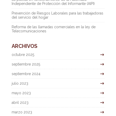
Independiente de Protección del Informante (AIPI)
Prevención de Riesgos Laborales para las trabajadoras
del servicio del hogar
Reforma de las llamadas comerciales en la ley de
Telecomunicaciones
ARCHIVOS
octubre 2025
septiembre 2025
septiembre 2024
julio 2023
mayo 2023
abril 2023
marzo 2023