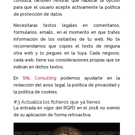
consulta, también tendrás que habilitar la opción
para que el usuario acepte activamente la política
de protección de datos.
Necesitarás textos legales en comentarios,
formularios, emails… en el momento en que trates
información de los visitantes de tu web. No te
recomendamos que copies el texto de ninguna
otra web y lo pegues en la tuya. Cada negocio,
cada web, tiene sus consideraciones propias que se
indican en dichos textos.
En
SNL Consulting
podemos ayudarte en la
redacción del aviso legal, la política de privacidad y
la política de cookies.
#3 Actualiza los ficheros que ya tienes
La entrada en vigor del RGPD en el 2018 no eximió
de su aplicación de forma retroactiva.