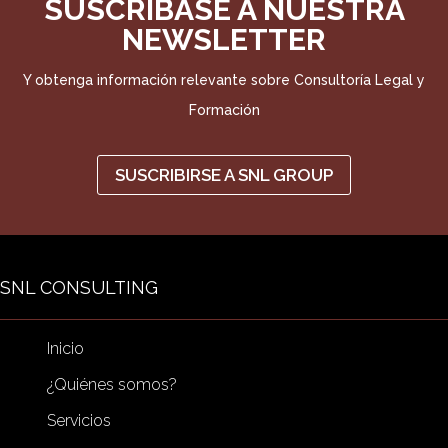
SUSCRÍBASE A NUESTRA
NEWSLETTER
Y obtenga información relevante sobre Consultoría Legal y
Formación
SUSCRIBIRSE A SNL GROUP
SNL CONSULTING
Inicio
¿Quiénes somos?
Servicios