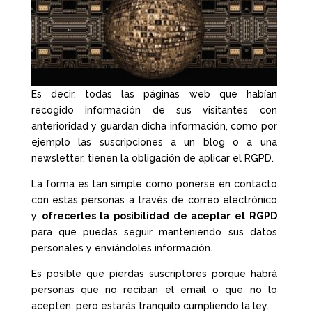
Es decir, todas las páginas web que habían
recogido información de sus visitantes con
anterioridad y guardan dicha información, como por
ejemplo las suscripciones a un blog o a una
newsletter, tienen la obligación de aplicar el RGPD.
La forma es tan simple como ponerse en contacto
con estas personas a través de correo electrónico
y
ofrecerles la posibilidad de aceptar el RGPD
para que puedas seguir manteniendo sus datos
personales y enviándoles información.
Es posible que pierdas suscriptores porque habrá
personas que no reciban el email o que no lo
acepten, pero estarás tranquilo cumpliendo la ley.