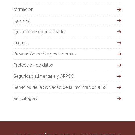
formación
Igualdad
Igualdad de oportunidades
Internet
Prevención de riesgos laborales
Protección de datos
Seguridad alimentaria y APPCC
Servicios de la Sociedad de la Información (LSSI)
Sin categoría