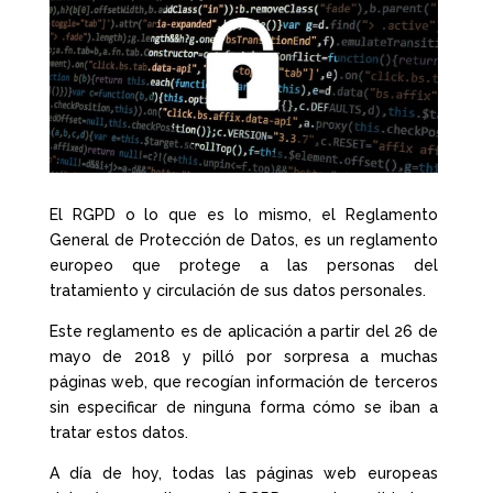
El RGPD o lo que es lo mismo, el Reglamento
General de Protección de Datos, es un reglamento
europeo que protege a las personas del
tratamiento y circulación de sus datos personales.
Este reglamento es de aplicación a partir del 26 de
mayo de 2018 y pilló por sorpresa a muchas
páginas web, que recogían información de terceros
sin especificar de ninguna forma cómo se iban a
tratar estos datos.
A día de hoy, todas las páginas web europeas