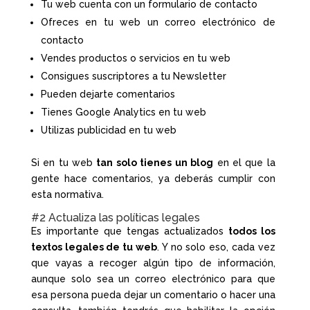
Tu web cuenta con un formulario de contacto
Ofreces en tu web un correo electrónico de
contacto
Vendes productos o servicios en tu web
Consigues suscriptores a tu Newsletter
Pueden dejarte comentarios
Tienes Google Analytics en tu web
Utilizas publicidad en tu web
Si en tu web
tan solo tienes un blog
en el que la
gente hace comentarios, ya deberás cumplir con
esta normativa.
#2 Actualiza las políticas legales
Es importante que tengas actualizados
todos los
textos legales de tu web
. Y no solo eso, cada vez
que vayas a recoger algún tipo de información,
aunque solo sea un correo electrónico para que
esa persona pueda dejar un comentario o hacer una