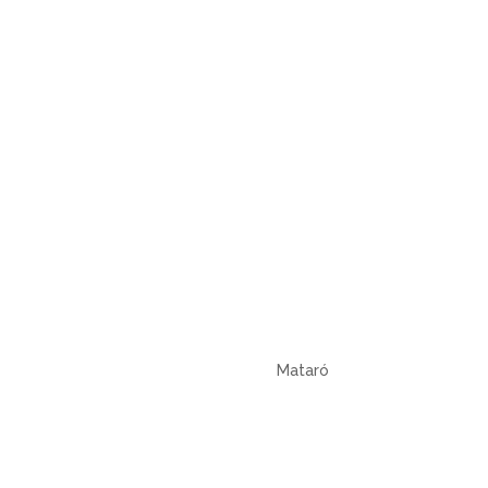
Mataró