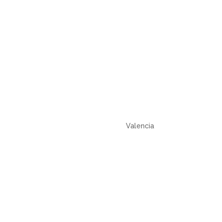
Valencia