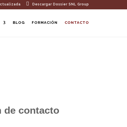
ctualizada
Descargar Dossier SNL Group
BLOG
FORMACIÓN
CONTACTO
 de contacto