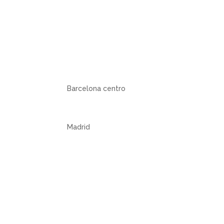
Barcelona centro
Madrid