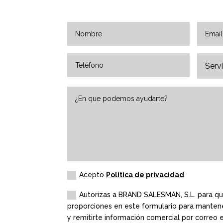
Acepto
Política de privacidad
Autorizas a BRAND SALESMAN, S.L. para que
proporciones en este formulario para manten
y remitirte información comercial por correo 