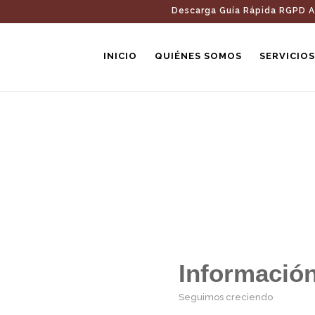
Descarga Guía Rápida RGPD A
INICIO
QUIÉNES SOMOS
SERVICIOS
CONTACTO
Información
Seguimos creciendo