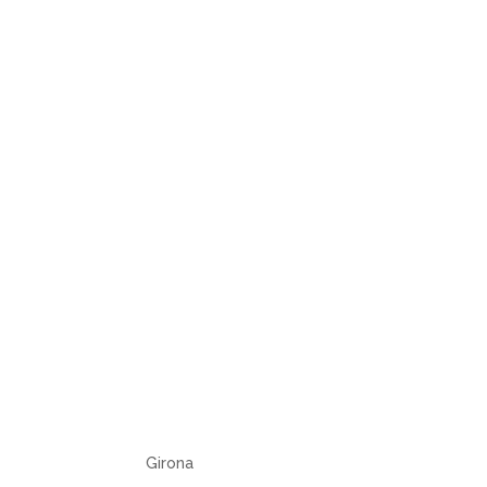
Girona