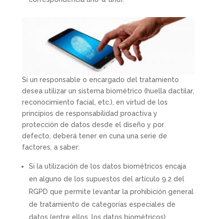
Si un responsable o encargado del tratamiento
desea utilizar un sistema biométrico (huella dactilar,
reconocimiento facial, etc.), en virtud de los
principios de responsabilidad proactiva y
protección de datos desde el diseño y por
defecto, deberá tener en cuna una serie de
factores, a saber:
Si la utilización de los datos biométricos encaja
en alguno de los supuestos del artículo 9.2 del
RGPD que permite levantar la prohibición general
de tratamiento de categorías especiales de
datos (entre ellos, los datos biométricos).