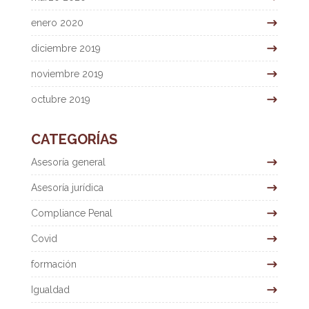
enero 2020
diciembre 2019
noviembre 2019
octubre 2019
CATEGORÍAS
Asesoría general
Asesoría jurídica
Compliance Penal
Covid
formación
Igualdad