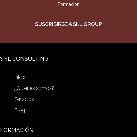
Formación
SUSCRIBIRSE A SNL GROUP
SNL CONSULTING
Inicio
¿Quiénes somos?
Servicios
Blog
FORMACIÓN