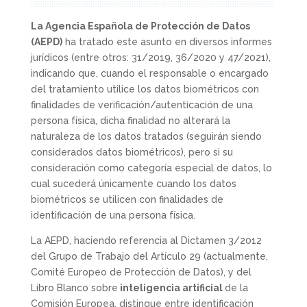
La Agencia Española de Protección de Datos
(AEPD)
ha tratado este asunto en diversos informes
jurídicos (entre otros: 31/2019, 36/2020 y 47/2021),
indicando que, cuando el responsable o encargado
del tratamiento utilice los datos biométricos con
finalidades de verificación/autenticación de una
persona física, dicha finalidad no alterará la
naturaleza de los datos tratados (seguirán siendo
considerados datos biométricos), pero si su
consideración como categoría especial de datos, lo
cual sucederá únicamente cuando los datos
biométricos se utilicen con finalidades de
identificación de una persona física.
La AEPD, haciendo referencia al Dictamen 3/2012
del Grupo de Trabajo del Artículo 29 (actualmente,
Comité Europeo de Protección de Datos), y del
Libro Blanco sobre
inteligencia artificial
de la
Comisión Europea, distingue entre identificación