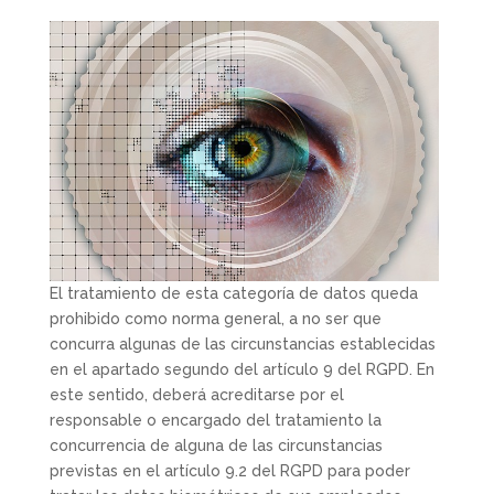
El tratamiento de esta categoría de datos queda
prohibido como norma general, a no ser que
concurra algunas de las circunstancias establecidas
en el apartado segundo del artículo 9 del RGPD. En
este sentido, deberá acreditarse por el
responsable o encargado del tratamiento la
concurrencia de alguna de las circunstancias
previstas en el artículo 9.2 del RGPD para poder