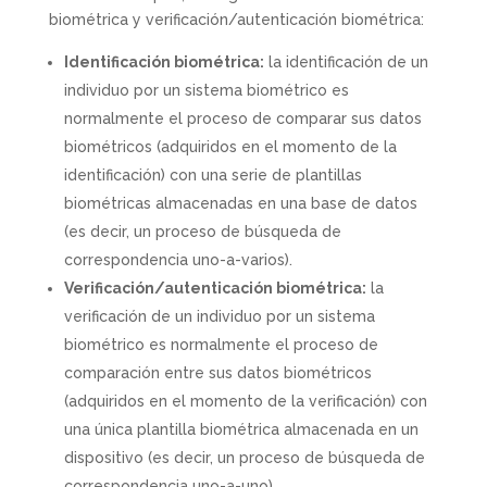
biométrica y verificación/autenticación biométrica:
Identificación biométrica:
la identificación de un
individuo por un sistema biométrico es
normalmente el proceso de comparar sus datos
biométricos (adquiridos en el momento de la
identificación) con una serie de plantillas
biométricas almacenadas en una base de datos
(es decir, un proceso de búsqueda de
correspondencia uno-a-varios).
Verificación/autenticación biométrica:
la
verificación de un individuo por un sistema
biométrico es normalmente el proceso de
comparación entre sus datos biométricos
(adquiridos en el momento de la verificación) con
una única plantilla biométrica almacenada en un
dispositivo (es decir, un proceso de búsqueda de
correspondencia uno-a-uno).