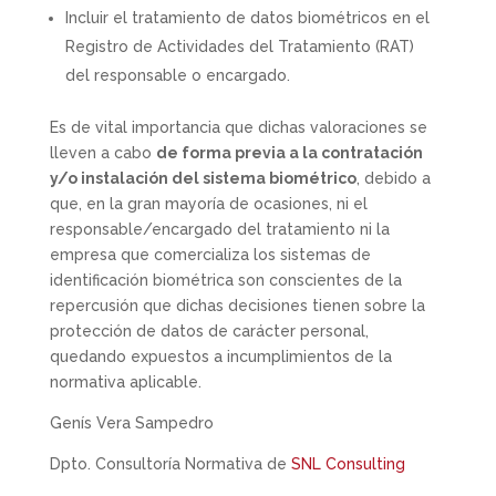
Incluir el tratamiento de datos biométricos en el
Registro de Actividades del Tratamiento (RAT)
del responsable o encargado.
Es de vital importancia que dichas valoraciones se
lleven a cabo
de forma previa a la contratación
y/o instalación del sistema biométrico
, debido a
que, en la gran mayoría de ocasiones, ni el
responsable/encargado del tratamiento ni la
empresa que comercializa los sistemas de
identificación biométrica son conscientes de la
repercusión que dichas decisiones tienen sobre la
protección de datos de carácter personal,
quedando expuestos a incumplimientos de la
normativa aplicable.
Genís Vera Sampedro
Dpto. Consultoría Normativa de
SNL Consulting