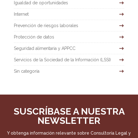
Igualdad de oportunidades
Internet
Prevención de riesgos laborales
Protección de datos
Seguridad alimentaria y APPCC
Servicios de la Sociedad de la Información (LSSI)
Sin categoría
SUSCRÍBASE A NUESTRA
NEWSLETTER
Y obtenga información relevante sobre Consultoría Legal y