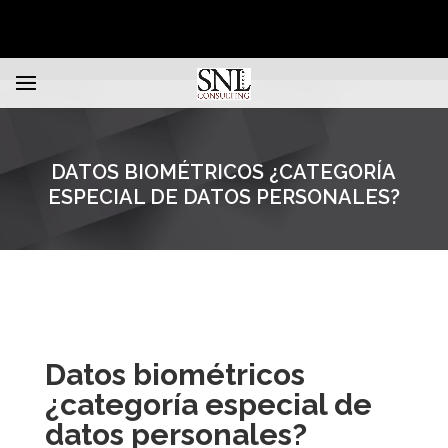
DATOS BIOMÉTRICOS ¿CATEGORÍA
ESPECIAL DE DATOS PERSONALES?
Datos biométricos
¿categoría especial de
datos personales?