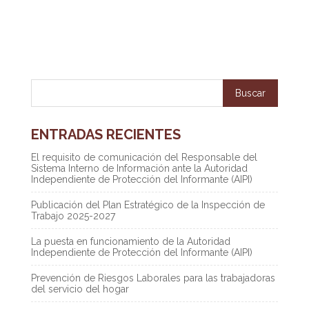
ENTRADAS RECIENTES
El requisito de comunicación del Responsable del
Sistema Interno de Información ante la Autoridad
Independiente de Protección del Informante (AIPI)
Publicación del Plan Estratégico de la Inspección de
Trabajo 2025-2027
La puesta en funcionamiento de la Autoridad
Independiente de Protección del Informante (AIPI)
Prevención de Riesgos Laborales para las trabajadoras
del servicio del hogar