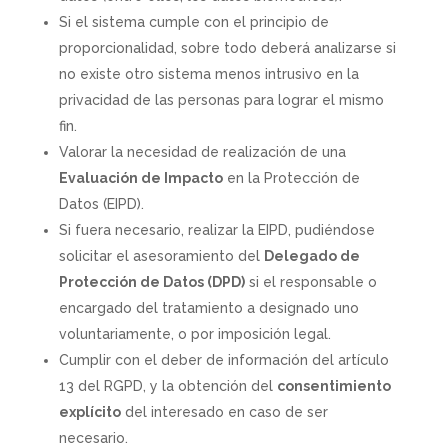
Si el sistema cumple con el principio de
proporcionalidad, sobre todo deberá analizarse si
no existe otro sistema menos intrusivo en la
privacidad de las personas para lograr el mismo
fin.
Valorar la necesidad de realización de una
Evaluación de Impacto
en la Protección de
Datos (EIPD).
Si fuera necesario, realizar la EIPD, pudiéndose
solicitar el asesoramiento del
Delegado de
Protección de Datos (DPD)
si el responsable o
encargado del tratamiento a designado uno
voluntariamente, o por imposición legal.
Cumplir con el deber de información del artículo
13 del RGPD, y la obtención del
consentimiento
explícito
del interesado en caso de ser
necesario.