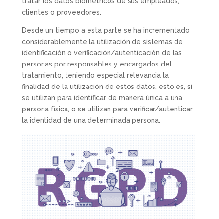
tratar los datos biométricos de sus empleados,
clientes o proveedores.
Desde un tiempo a esta parte se ha incrementado
considerablemente la utilización de sistemas de
identificación o verificación/autenticación de las
personas por responsables y encargados del
tratamiento, teniendo especial relevancia la
finalidad de la utilización de estos datos, esto es, si
se utilizan para identificar de manera única a una
persona física, o se utilizan para verificar/autenticar
la identidad de una determinada persona.