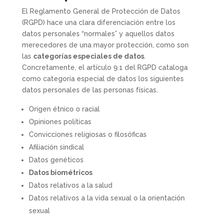
El Reglamento General de Protección de Datos
(RGPD) hace una clara diferenciación entre los
datos personales “normales” y aquellos datos
merecedores de una mayor protección, como son
las
categorías especiales de datos
.
Concretamente, el artículo 9.1 del RGPD cataloga
como categoría especial de datos los siguientes
datos personales de las personas físicas.
Origen étnico o racial
Opiniones políticas
Convicciones religiosas o filosóficas
Afiliación sindical
Datos genéticos
Datos biométricos
Datos relativos a la salud
Datos relativos a la vida sexual o la orientación
sexual