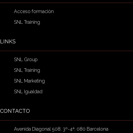
Acceso formación
SNL Training
LINKS
SNL Group
SNL Training
SNL Marketing
SNL Igualdad
CONTACTO
Avenida Diagonal 508, 3º-4ª, 080 Barcelona