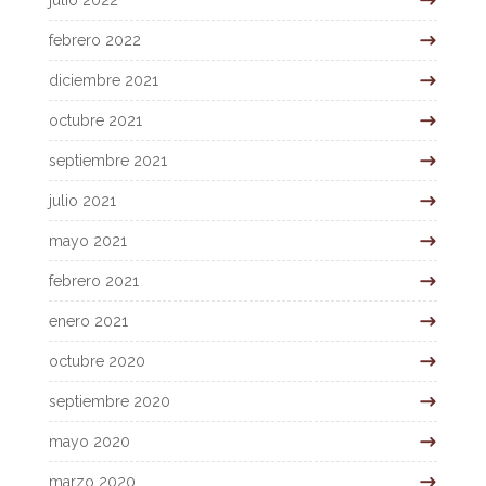
febrero 2022
diciembre 2021
octubre 2021
septiembre 2021
julio 2021
mayo 2021
febrero 2021
enero 2021
octubre 2020
septiembre 2020
mayo 2020
marzo 2020