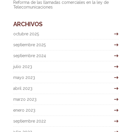
Reforma de las llamadas comerciales en la ley de
Telecomunicaciones
ARCHIVOS
octubre 2025
septiembre 2025
septiembre 2024
julio 2023
mayo 2023
abril 2023
marzo 2023
enero 2023
septiembre 2022
julio 2022