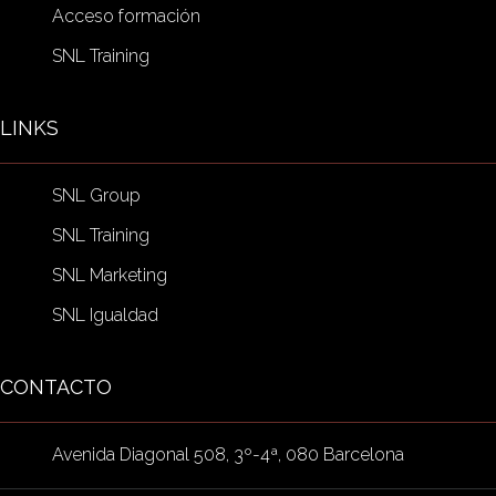
Acceso formación
SNL Training
LINKS
SNL Group
SNL Training
SNL Marketing
SNL Igualdad
CONTACTO
Avenida Diagonal 508, 3º-4ª, 080 Barcelona