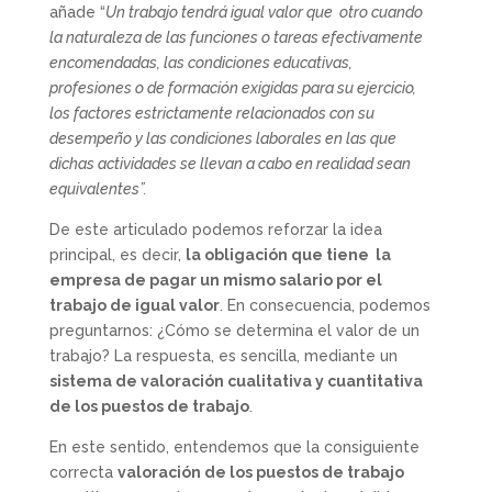
añade “
Un trabajo tendrá igual valor que otro cuando
la naturaleza de las funciones o tareas efectivamente
encomendadas, las condiciones educativas,
profesiones o de formación exigidas para su ejercicio,
los factores estrictamente relacionados con su
desempeño y las condiciones laborales en las que
dichas actividades se llevan a cabo en realidad sean
equivalentes”.
De este articulado podemos reforzar la idea
principal, es decir,
la obligación que tiene la
empresa de pagar un mismo salario por el
trabajo de igual valor
. En consecuencia, podemos
preguntarnos: ¿Cómo se determina el valor de un
trabajo? La respuesta, es sencilla, mediante un
sistema de valoración cualitativa y cuantitativa
de los puestos de trabajo
.
En este sentido, entendemos que la consiguiente
correcta
valoración de los puestos de trabajo