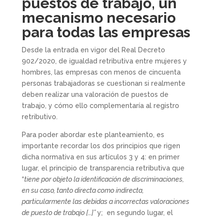
puestos de trabajo, un
mecanismo necesario
para todas las empresas
Desde la entrada en vigor del Real Decreto
902/2020, de igualdad retributiva entre mujeres y
hombres, las empresas con menos de cincuenta
personas trabajadoras se cuestionan si realmente
deben realizar una valoración de puestos de
trabajo, y cómo ello complementaría al registro
retributivo.
Para poder abordar este planteamiento, es
importante recordar los dos principios que rigen
dicha normativa en sus artículos 3 y 4: en primer
lugar, el principio de transparencia retributiva que
“
tiene por objeto la identificación de discriminaciones,
en su caso, tanto directa como indirecta,
particularmente las debidas a incorrectas valoraciones
de puesto de trabajo […]”
y; en segundo lugar, el