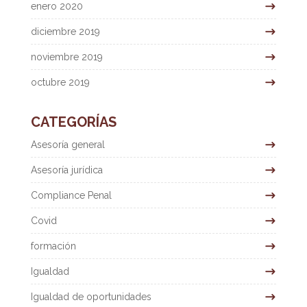
enero 2020
diciembre 2019
noviembre 2019
octubre 2019
CATEGORÍAS
Asesoría general
Asesoría jurídica
Compliance Penal
Covid
formación
Igualdad
Igualdad de oportunidades