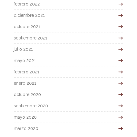
febrero 2022
diciembre 2021
octubre 2021
septiembre 2021
julio 2021
mayo 2021
febrero 2021
enero 2021
octubre 2020
septiembre 2020
mayo 2020
marzo 2020