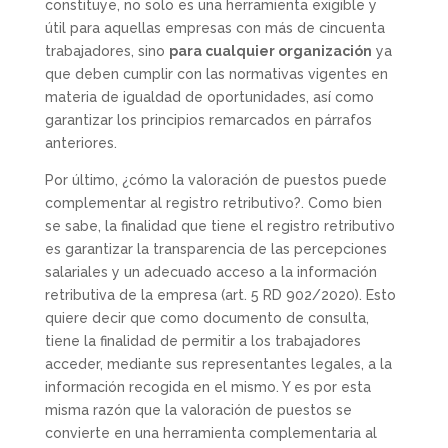
constituye, no solo es una herramienta exigible y
útil para aquellas empresas con más de cincuenta
trabajadores, sino
para cualquier organización
ya
que deben cumplir con las normativas vigentes en
materia de igualdad de oportunidades, así como
garantizar los principios remarcados en párrafos
anteriores.
Por último, ¿cómo la valoración de puestos puede
complementar al registro retributivo?. Como bien
se sabe, la finalidad que tiene el registro retributivo
es garantizar la transparencia de las percepciones
salariales y un adecuado acceso a la información
retributiva de la empresa (art. 5 RD 902/2020). Esto
quiere decir que como documento de consulta,
tiene la finalidad de permitir a los trabajadores
acceder, mediante sus representantes legales, a la
información recogida en el mismo. Y es por esta
misma razón que la valoración de puestos se
convierte en una herramienta complementaria al