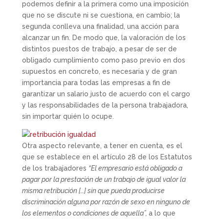
podemos definir a la primera como una imposición
que no se discute ni se cuestiona, en cambio; la
segunda conlleva una finalidad, una acción para
alcanzar un fin. De modo que, la valoración de los
distintos puestos de trabajo, a pesar de ser de
obligado cumplimiento como paso previo en dos
supuestos en concreto, es necesaria y de gran
importancia para todas las empresas a fin de
garantizar un salario justo de acuerdo con el cargo
y las responsabilidades de la persona trabajadora,
sin importar quién lo ocupe.
Otra aspecto relevante, a tener en cuenta, es el
que se establece en el artículo 28 de los Estatutos
de los trabajadores
“El empresario está obligado a
pagar por la prestación de un trabajo de igual valor la
misma retribución […] sin que pueda producirse
discriminación alguna por razón de sexo en ninguno de
los elementos o condiciones de aquella”,
a lo que