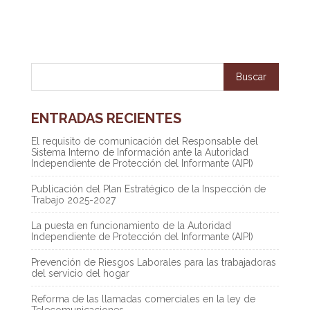
ENTRADAS RECIENTES
El requisito de comunicación del Responsable del
Sistema Interno de Información ante la Autoridad
Independiente de Protección del Informante (AIPI)
Publicación del Plan Estratégico de la Inspección de
Trabajo 2025-2027
La puesta en funcionamiento de la Autoridad
Independiente de Protección del Informante (AIPI)
Prevención de Riesgos Laborales para las trabajadoras
del servicio del hogar
Reforma de las llamadas comerciales en la ley de