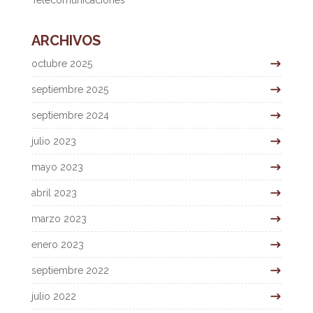
Telecomunicaciones
ARCHIVOS
octubre 2025
septiembre 2025
septiembre 2024
julio 2023
mayo 2023
abril 2023
marzo 2023
enero 2023
septiembre 2022
julio 2022