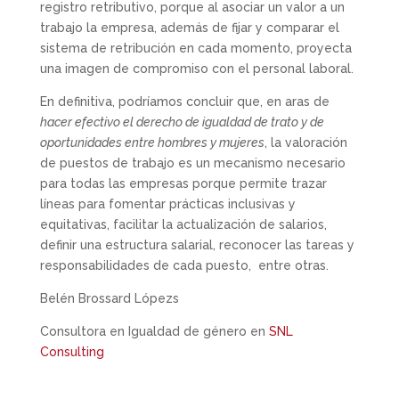
registro retributivo, porque al asociar un valor a un
trabajo la empresa, además de fijar y comparar el
sistema de retribución en cada momento, proyecta
una imagen de compromiso con el personal laboral.
En definitiva, podríamos concluir que, en aras de
hacer efectivo el derecho de igualdad de trato y de
oportunidades entre hombres y mujeres
, la valoración
de puestos de trabajo es un mecanismo necesario
para todas las empresas porque permite trazar
líneas para fomentar prácticas inclusivas y
equitativas, facilitar la actualización de salarios,
definir una estructura salarial, reconocer las tareas y
responsabilidades de cada puesto, entre otras.
Belén Brossard Lópezs
Consultora en Igualdad de género en
SNL
Consulting