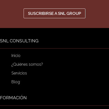
SUSCRIBIRSE A SNL GROUP
SNL CONSULTING
Inicio
¿Quiénes somos?
Servicios
Blog
FORMACIÓN