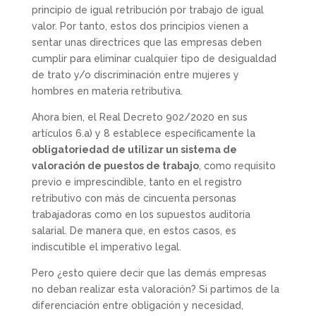
principio de igual retribución por trabajo de igual
valor. Por tanto, estos dos principios vienen a
sentar unas directrices que las empresas deben
cumplir para eliminar cualquier tipo de desigualdad
de trato y/o discriminación entre mujeres y
hombres en materia retributiva.
Ahora bien, el Real Decreto 902/2020 en sus
artículos 6.a) y 8 establece específicamente la
obligatoriedad de utilizar un sistema de
valoración de puestos de trabajo
, como requisito
previo e imprescindible, tanto en el registro
retributivo con más de cincuenta personas
trabajadoras como en los supuestos auditoria
salarial. De manera que, en estos casos, es
indiscutible el imperativo legal.
Pero ¿esto quiere decir que las demás empresas
no deban realizar esta valoración? Si partimos de la
diferenciación entre obligación y necesidad,