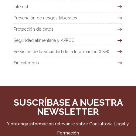
Internet
Prevención de riesgos laborales
Protección de datos
Seguridad alimentaria y APPCC
Servicios de la Sociedad de la Información (LSSI)
Sin categoría
SUSCRÍBASE A NUESTRA
NEWSLETTER
Y obtenga información relevante sobre Consultoría Legal y
Formación