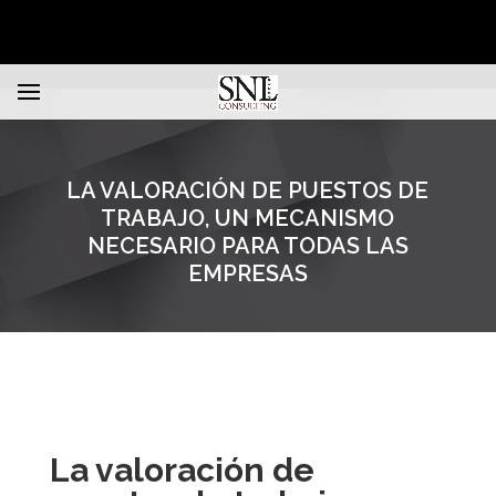
LA VALORACIÓN DE PUESTOS DE
TRABAJO, UN MECANISMO
NECESARIO PARA TODAS LAS
EMPRESAS
La valoración de