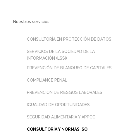
Nuestros servicios
CONSULTORÍA EN PROTECCIÓN DE DATOS
SERVICIOS DE LA SOCIEDAD DE LA
INFORMACIÓN (LSSI)
PREVENCIÓN DE BLANQUEO DE CAPITALES
COMPLIANCE PENAL
PREVENCIÓN DE RIESGOS LABORALES
IGUALDAD DE OPORTUNIDADES
SEGURIDAD ALIMENTARIA Y APPCC
CONSULTORÍA Y NORMAS ISO