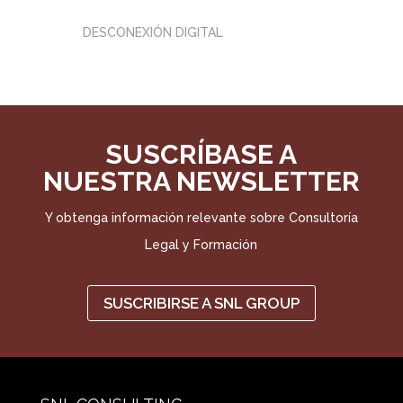
DESCONEXIÓN DIGITAL
SUSCRÍBASE A
NUESTRA NEWSLETTER
Y obtenga información relevante sobre Consultoría
Legal y Formación
SUSCRIBIRSE A SNL GROUP