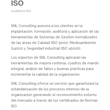
ISO
Auditoría ISO
SNL Consulting asesora a los clientes en la
implantación, formación, auditoría y aplicación de las
herramientas de Sistemas de Gestión normalizados
de las áreas de Calidad (ISO 9001), Medioambiente
(14001) y Seguridad industrial (ISO 45000).
Los expertos de SNL Consulting aplicarán las
herramientas de mejora continua, cuadros de mando
integral, análisis de fallos y buenas prácticas para
incrementar la calidad de la organización.
SNL Consulting ofrece un servicio que garantizará la
estandarización de los procesos internos de la
organización generando el reconocimiento externo
del mercado a través de los certificados de Normas
ISO.