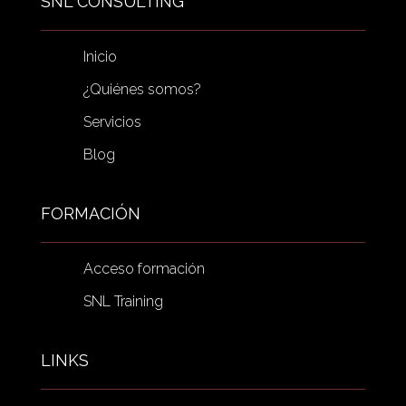
SNL CONSULTING
Inicio
¿Quiénes somos?
Servicios
Blog
FORMACIÓN
Acceso formación
SNL Training
LINKS