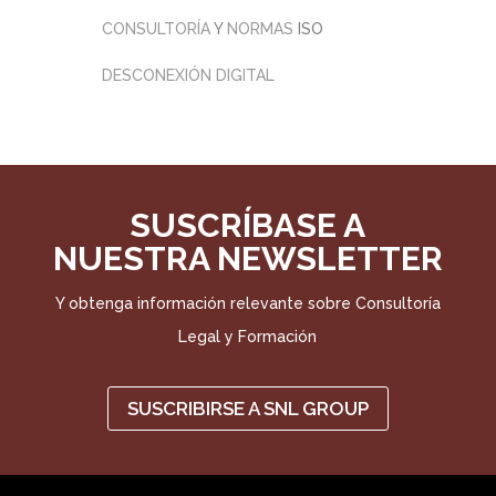
CONSULTORÍA
Y
NORMAS
ISO
DESCONEXIÓN DIGITAL
SUSCRÍBASE A
NUESTRA NEWSLETTER
Y obtenga información relevante sobre Consultoría
Legal y Formación
SUSCRIBIRSE A SNL GROUP