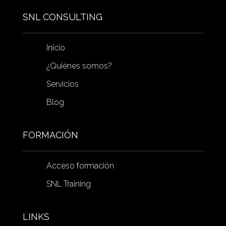
SNL CONSULTING
Inicio
¿Quiénes somos?
Servicios
Blog
FORMACIÓN
Acceso formación
SNL Training
LINKS