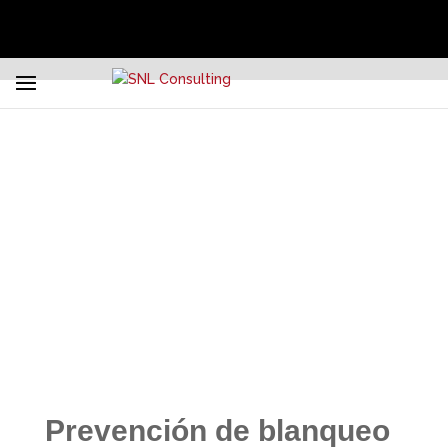
PREVENCIÓN DE
BLANQUEO DE
CAPITALES
Prevención de blanqueo