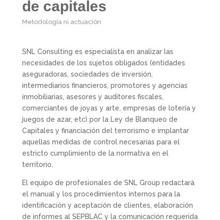
de capitales
Metodología ni actuación
SNL Consulting es especialista en analizar las
necesidades de los sujetos obligados (entidades
aseguradoras, sociedades de inversión,
intermediarios financieros, promotores y agencias
inmobiliarias, asesores y auditores fiscales,
comerciantes de joyas y arte, empresas de lotería y
juegos de azar, etc) por la Ley de Blanqueo de
Capitales y financiación del terrorismo e implantar
aquellas medidas de control necesarias para el
estricto cumplimiento de la normativa en el
territorio.
El equipo de profesionales de SNL Group redactará
el manual y los procedimientos internos para la
identificación y aceptación de clientes, elaboración
de informes al SEPBLAC y la comunicación requerida