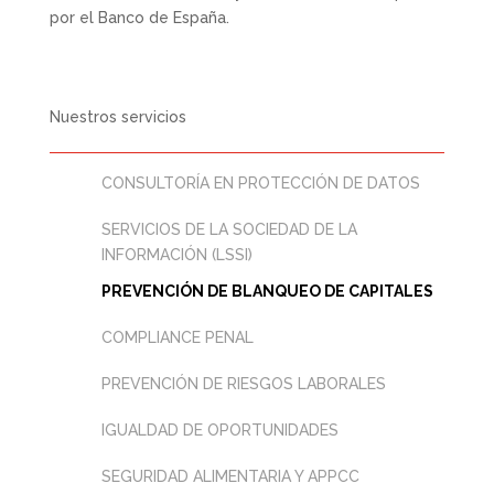
por el Banco de España.
Nuestros servicios
CONSULTORÍA EN PROTECCIÓN DE DATOS
SERVICIOS DE LA SOCIEDAD DE LA
INFORMACIÓN (LSSI)
PREVENCIÓN DE BLANQUEO DE CAPITALES
COMPLIANCE PENAL
PREVENCIÓN DE RIESGOS LABORALES
IGUALDAD DE OPORTUNIDADES
SEGURIDAD ALIMENTARIA Y APPCC