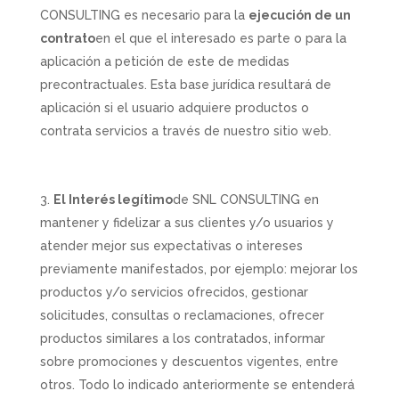
CONSULTING es necesario para la
ejecución de un
contrato
en el que el interesado es parte o para la
aplicación a petición de este de medidas
precontractuales. Esta base jurídica resultará de
aplicación si el usuario adquiere productos o
contrata servicios a través de nuestro sitio web.
El Interés legítimo
de SNL CONSULTING en
mantener y fidelizar a sus clientes y/o usuarios y
atender mejor sus expectativas o intereses
previamente manifestados, por ejemplo: mejorar los
productos y/o servicios ofrecidos, gestionar
solicitudes, consultas o reclamaciones, ofrecer
productos similares a los contratados, informar
sobre promociones y descuentos vigentes, entre
otros. Todo lo indicado anteriormente se entenderá