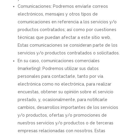
Comunicaciones: Podremos enviarle correos
electrónicos, mensajes y otros tipos de
comunicaciones en referencia a los servicios y/o
productos contratados; así como por cuestiones
técnicas que puedan afectar a este sitio web.
Estas comunicaciones se consideran parte de los
servicios y/o productos contratados o solicitados.
En su caso, comunicaciones comerciales
(marketing): Podremos utilizar sus datos
personales para contactarle, tanto por vía
electrónica como no electrónica, para realizar
encuestas, obtener su opinión sobre el servicio
prestado, y, ocasionalmente, para notificarle
cambios, desarrollos importantes de los servicios
y/o productos, ofertas y/o promociones de
nuestros servicios y/o productos o de terceras
empresas relacionadas con nosotros. Estas