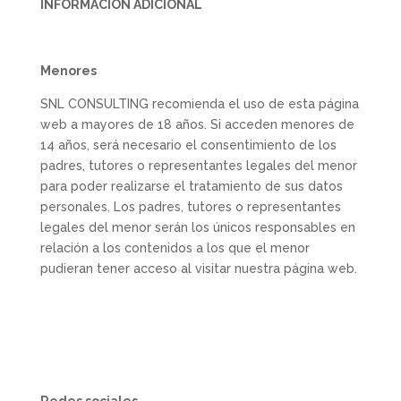
INFORMACIÓN ADICIONAL
Menores
SNL CONSULTING recomienda el uso de esta página
web a mayores de 18 años. Si acceden menores de
14 años, será necesario el consentimiento de los
padres, tutores o representantes legales del menor
para poder realizarse el tratamiento de sus datos
personales. Los padres, tutores o representantes
legales del menor serán los únicos responsables en
relación a los contenidos a los que el menor
pudieran tener acceso al visitar nuestra página web.