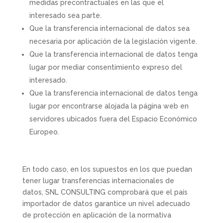
medidas precontractuales en las que el
interesado sea parte.
Que la transferencia internacional de datos sea
necesaria por aplicación de la legislación vigente.
Que la transferencia internacional de datos tenga
lugar por mediar consentimiento expreso del
interesado.
Que la transferencia internacional de datos tenga
lugar por encontrarse alojada la página web en
servidores ubicados fuera del Espacio Económico
Europeo.
En todo caso, en los supuestos en los que puedan
tener lugar transferencias internacionales de
datos, SNL CONSULTING comprobará que el país
importador de datos garantice un nivel adecuado
de protección en aplicación de la normativa