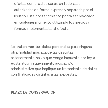
ofertas comerciales serán, en todo caso,
autorizadas de forma expresa y separada por el
usuario. Este consentimiento podrá ser revocado
en cualquier momento utilizando los medios y
formas implementadas al efecto.
No trataremos tus datos personales para ninguna
otra finalidad más allá de las descritas
anteriormente, salvo que venga impuesto por ley o
exista algún requerimiento judicial y/o
administrativo que implique un tratamiento de datos
con finalidades distintas a las expuestas.
PLAZO DE CONSERVACIÓN