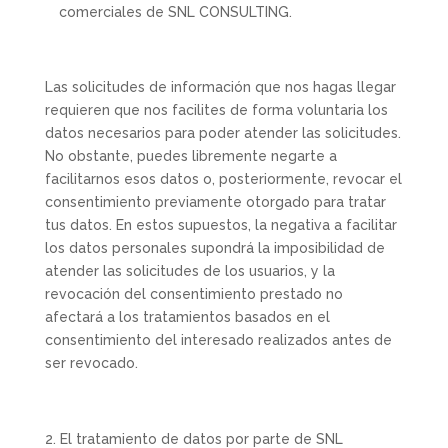
comerciales de SNL CONSULTING.
Las solicitudes de información que nos hagas llegar
requieren que nos facilites de forma voluntaria los
datos necesarios para poder atender las solicitudes.
No obstante, puedes libremente negarte a
facilitarnos esos datos o, posteriormente, revocar el
consentimiento previamente otorgado para tratar
tus datos. En estos supuestos, la negativa a facilitar
los datos personales supondrá la imposibilidad de
atender las solicitudes de los usuarios, y la
revocación del consentimiento prestado no
afectará a los tratamientos basados en el
consentimiento del interesado realizados antes de
ser revocado.
El tratamiento de datos por parte de SNL