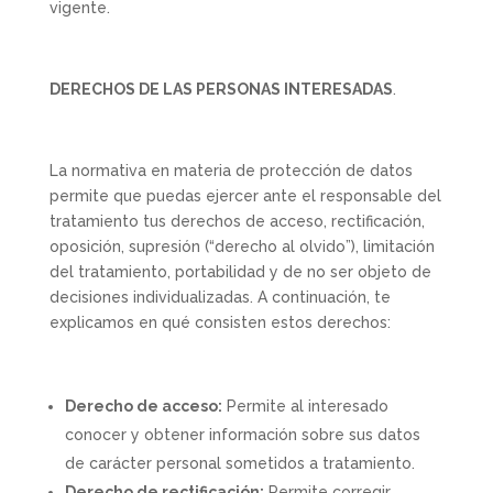
vigente.
DERECHOS DE LAS PERSONAS INTERESADAS
.
La normativa en materia de protección de datos
permite que puedas ejercer ante el responsable del
tratamiento tus derechos de acceso, rectificación,
oposición, supresión (“derecho al olvido”), limitación
del tratamiento, portabilidad y de no ser objeto de
decisiones individualizadas. A continuación, te
explicamos en qué consisten estos derechos:
Derecho de acceso:
Permite al interesado
conocer y obtener información sobre sus datos
de carácter personal sometidos a tratamiento.
Derecho de rectificación:
Permite corregir