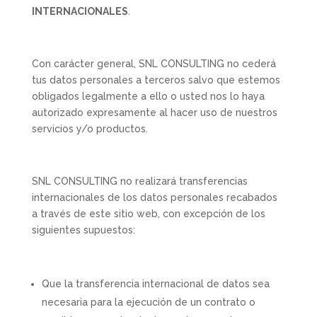
INTERNACIONALES
.
Con carácter general, SNL CONSULTING no cederá
tus datos personales a terceros salvo que estemos
obligados legalmente a ello o usted nos lo haya
autorizado expresamente al hacer uso de nuestros
servicios y/o productos.
SNL CONSULTING no realizará transferencias
internacionales de los datos personales recabados
a través de este sitio web, con excepción de los
siguientes supuestos:
Que la transferencia internacional de datos sea
necesaria para la ejecución de un contrato o