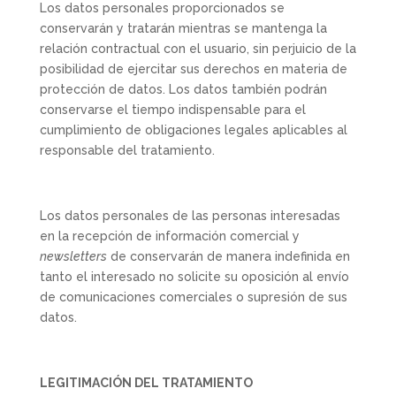
Los datos personales proporcionados se
conservarán y tratarán mientras se mantenga la
relación contractual con el usuario, sin perjuicio de la
posibilidad de ejercitar sus derechos en materia de
protección de datos. Los datos también podrán
conservarse el tiempo indispensable para el
cumplimiento de obligaciones legales aplicables al
responsable del tratamiento.
Los datos personales de las personas interesadas
en la recepción de información comercial y
newsletters
de conservarán de manera indefinida en
tanto el interesado no solicite su oposición al envío
de comunicaciones comerciales o supresión de sus
datos.
LEGITIMACIÓN DEL TRATAMIENTO