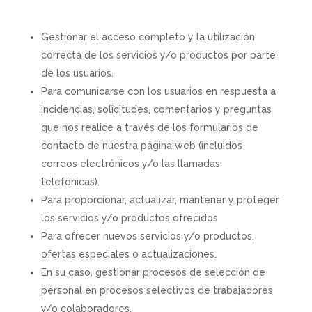
Gestionar el acceso completo y la utilización
correcta de los servicios y/o productos por parte
de los usuarios.
Para comunicarse con los usuarios en respuesta a
incidencias, solicitudes, comentarios y preguntas
que nos realice a través de los formularios de
contacto de nuestra página web (incluidos
correos electrónicos y/o las llamadas
telefónicas).
Para proporcionar, actualizar, mantener y proteger
los servicios y/o productos ofrecidos
Para ofrecer nuevos servicios y/o productos,
ofertas especiales o actualizaciones.
En su caso, gestionar procesos de selección de
personal en procesos selectivos de trabajadores
y/o colaboradores.