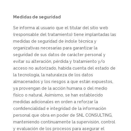
Medidas de seguridad
Se informa al usuario que el titular del sitio web
(responsable del tratamiento) tiene implantadas las
medidas de seguridad de índole técnica y
organizativas necesarias para garantizar la
seguridad de sus datos de carácter personal y
evitar su alteración, pérdida y tratamiento y/o
acceso no autorizado, habida cuenta del estado de
la tecnología, la naturaleza de los datos
almacenados y los riesgos a que están expuestos,
ya provengan de la acción humana o del medio
físico o natural. Asimismo, se han establecido
medidas adicionales en orden a reforzar la
confidencialidad e integridad de la información
personal que obra en poder de SNL CONSULTING,
manteniendo continuamente la supervisión, control
y evaluación de los procesos para asegurar el