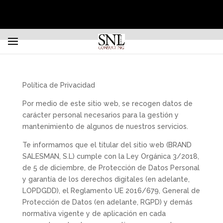
Política de Privacidad
Por medio de este sitio web, se recogen datos de
carácter personal necesarios para la gestión y
mantenimiento de algunos de nuestros servicios.
Te informamos que el titular del sitio web (BRAND
SALESMAN, S.L) cumple con la Ley Orgánica 3/2018,
de 5 de diciembre, de Protección de Datos Personal
y garantía de los derechos digitales (en adelante,
LOPDGDD), el Reglamento UE 2016/679, General de
Protección de Datos (en adelante, RGPD) y demás
normativa vigente y de aplicación en cada