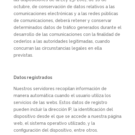
octubre, de conservación de datos relativos a las
comunicaciones electrónicas y a las redes públicas
de comunicaciones, deberá retener y conservar
determinados datos de tráfico generados durante el
desarrollo de las comunicaciones con la finalidad de
cederlos a las autoridades legitimadas, cuando
concurran las circunstancias legales en ella
previstas.
Datos registrados
Nuestros servidores recopilan información de
manera automática cuando el usuario utiliza los
servicios de las webs. Estos datos de registro
pueden incluir la dirección IP, la identificación del
dispositivo desde el que se accede a nuestra página
web, el sistema operativo utilizado, y la
configuración del dispositivo, entre otros.