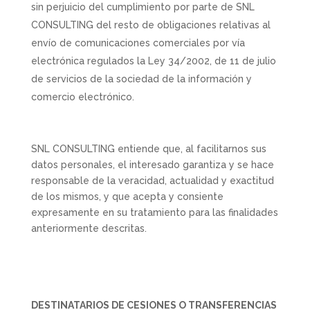
sin perjuicio del cumplimiento por parte de SNL
CONSULTING del resto de obligaciones relativas al
envío de comunicaciones comerciales por vía
electrónica regulados la Ley 34/2002, de 11 de julio
de servicios de la sociedad de la información y
comercio electrónico.
SNL CONSULTING entiende que, al facilitarnos sus
datos personales, el interesado garantiza y se hace
responsable de la veracidad, actualidad y exactitud
de los mismos, y que acepta y consiente
expresamente en su tratamiento para las finalidades
anteriormente descritas.
DESTINATARIOS DE CESIONES O TRANSFERENCIAS