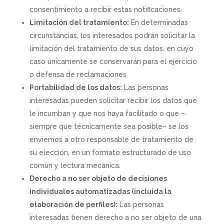
consentimiento a recibir estas notificaciones.
Limitación del tratamiento:
En determinadas
circunstancias, los interesados podrán solicitar la
limitación del tratamiento de sus datos, en cuyo
caso únicamente se conservarán para el ejercicio
o defensa de reclamaciones.
Portabilidad de los datos:
Las personas
interesadas pueden solicitar recibir los datos que
le incumban y que nos haya facilitado o que –
siempre que técnicamente sea posible– se los
enviemos a otro responsable de tratamiento de
su elección, en un formato estructurado de uso
común y lectura mecánica.
Derecho a no ser objeto de decisiones
individuales automatizadas (incluida la
elaboración de perfiles):
Las personas
interesadas tienen derecho a no ser objeto de una