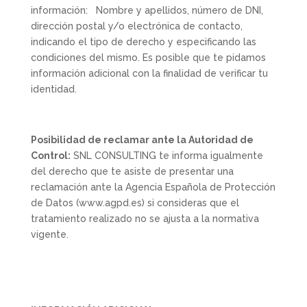
información: Nombre y apellidos, número de DNI,
dirección postal y/o electrónica de contacto,
indicando el tipo de derecho y especificando las
condiciones del mismo. Es posible que te pidamos
información adicional con la finalidad de verificar tu
identidad.
Posibilidad de reclamar ante la Autoridad de
Control:
SNL CONSULTING te informa igualmente
del derecho que te asiste de presentar una
reclamación ante la Agencia Española de Protección
de Datos (www.agpd.es) si consideras que el
tratamiento realizado no se ajusta a la normativa
vigente.