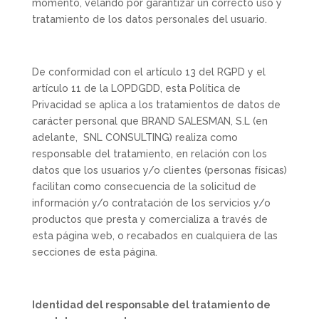
momento, velando por garantizar un correcto uso y
tratamiento de los datos personales del usuario.
De conformidad con el artículo 13 del RGPD y el
artículo 11 de la LOPDGDD, esta Política de
Privacidad se aplica a los tratamientos de datos de
carácter personal que BRAND SALESMAN, S.L (en
adelante, SNL CONSULTING) realiza como
responsable del tratamiento, en relación con los
datos que los usuarios y/o clientes (personas físicas)
facilitan como consecuencia de la solicitud de
información y/o contratación de los servicios y/o
productos que presta y comercializa a través de
esta página web, o recabados en cualquiera de las
secciones de esta página.
Identidad del responsable del tratamiento de