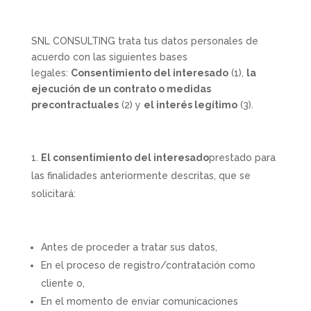
SNL CONSULTING trata tus datos personales de
acuerdo con las siguientes bases
legales:
Consentimiento del interesado
(1),
la
ejecución de un contrato o medidas
precontractuales
(2) y
el interés legítimo
(3).
El consentimiento del interesado
prestado para
las finalidades anteriormente descritas, que se
solicitará:
Antes de proceder a tratar sus datos,
En el proceso de registro/contratación como
cliente o,
En el momento de enviar comunicaciones