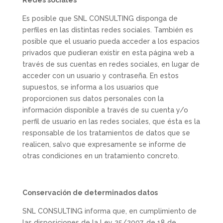
Redes sociales
Es posible que SNL CONSULTING disponga de
perfiles en las distintas redes sociales. También es
posible que el usuario pueda acceder a los espacios
privados que pudieran existir en esta página web a
través de sus cuentas en redes sociales, en lugar de
acceder con un usuario y contraseña. En estos
supuestos, se informa a los usuarios que
proporcionen sus datos personales con la
información disponible a través de su cuenta y/o
perfil de usuario en las redes sociales, que ésta es la
responsable de los tratamientos de datos que se
realicen, salvo que expresamente se informe de
otras condiciones en un tratamiento concreto.
Conservación de determinados datos
SNL CONSULTING informa que, en cumplimiento de
las disposiciones de la Ley 25/2007, de 18 de