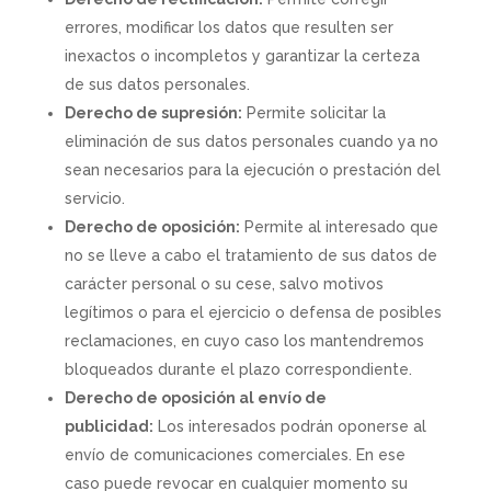
errores, modificar los datos que resulten ser
inexactos o incompletos y garantizar la certeza
de sus datos personales.
Derecho de supresión:
Permite solicitar la
eliminación de sus datos personales cuando ya no
sean necesarios para la ejecución o prestación del
servicio.
Derecho de oposición:
Permite al interesado que
no se lleve a cabo el tratamiento de sus datos de
carácter personal o su cese, salvo motivos
legítimos o para el ejercicio o defensa de posibles
reclamaciones, en cuyo caso los mantendremos
bloqueados durante el plazo correspondiente.
Derecho de oposición al envío de
publicidad:
Los interesados podrán oponerse al
envío de comunicaciones comerciales. En ese
caso puede revocar en cualquier momento su