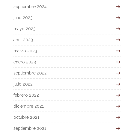
septiembre 2024
julio 2023
mayo 2023
abril 2023
marzo 2023
enero 2023
septiembre 2022
julio 2022
febrero 2022
diciembre 2021
octubre 2021
septiembre 2021