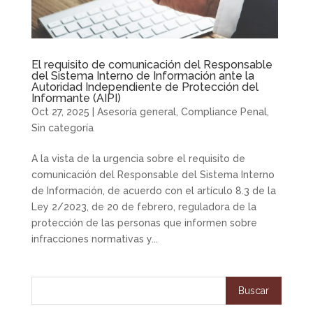
El requisito de comunicación del Responsable
del Sistema Interno de Información ante la
Autoridad Independiente de Protección del
Informante (AIPI)
Oct 27, 2025
|
Asesoría general
,
Compliance Penal
,
Sin categoría
A la vista de la urgencia sobre el requisito de
comunicación del Responsable del Sistema Interno
de Información, de acuerdo con el artículo 8.3 de la
Ley 2/2023, de 20 de febrero, reguladora de la
protección de las personas que informen sobre
infracciones normativas y...