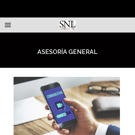
ASESORÍA GENERAL