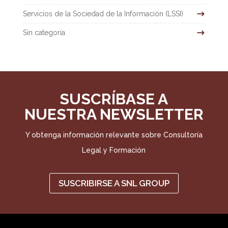
Servicios de la Sociedad de la Información (LSSI)
Sin categoría
SUSCRÍBASE A
NUESTRA NEWSLETTER
Y obtenga información relevante sobre Consultoría
Legal y Formación
SUSCRIBIRSE A SNL GROUP