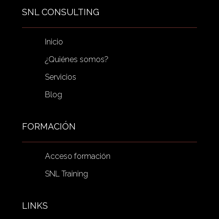
SNL CONSULTING
Inicio
¿Quiénes somos?
Servicios
Blog
FORMACIÓN
Acceso formación
SNL Training
LINKS