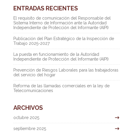
ENTRADAS RECIENTES
El requisito de comunicación del Responsable del
Sistema Interno de Información ante la Autoridad
Independiente de Protección del Informante (AIPI)
Publicación del Plan Estratégico de la Inspección de
Trabajo 2025-2027
La puesta en funcionamiento de la Autoridad
Independiente de Protección del Informante (AIPI)
Prevención de Riesgos Laborales para las trabajadoras
del servicio del hogar
Reforma de las llamadas comerciales en la ley de
Telecomunicaciones
ARCHIVOS
octubre 2025
septiembre 2025