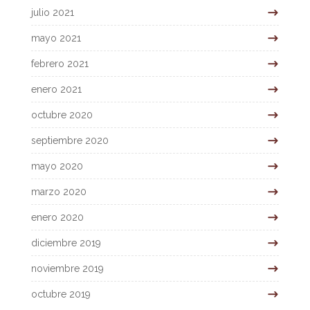
julio 2021
mayo 2021
febrero 2021
enero 2021
octubre 2020
septiembre 2020
mayo 2020
marzo 2020
enero 2020
diciembre 2019
noviembre 2019
octubre 2019