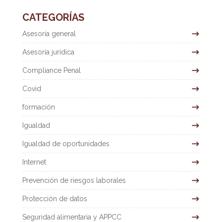
CATEGORÍAS
Asesoría general
Asesoría jurídica
Compliance Penal
Covid
formación
Igualdad
Igualdad de oportunidades
Internet
Prevención de riesgos laborales
Protección de datos
Seguridad alimentaria y APPCC