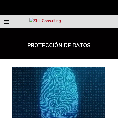
PROTECCIÓN DE DATOS