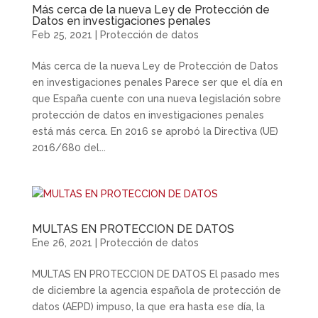
Más cerca de la nueva Ley de Protección de
Datos en investigaciones penales
Feb 25, 2021
|
Protección de datos
Más cerca de la nueva Ley de Protección de Datos
en investigaciones penales​ Parece ser que el día en
que España cuente con una nueva legislación sobre
protección de datos en investigaciones penales
está más cerca. En 2016 se aprobó la Directiva (UE)
2016/680 del...
MULTAS EN PROTECCION DE DATOS
Ene 26, 2021
|
Protección de datos
MULTAS EN PROTECCION DE DATOS El pasado mes
de diciembre la agencia española de protección de
datos (AEPD) impuso, la que era hasta ese día, la