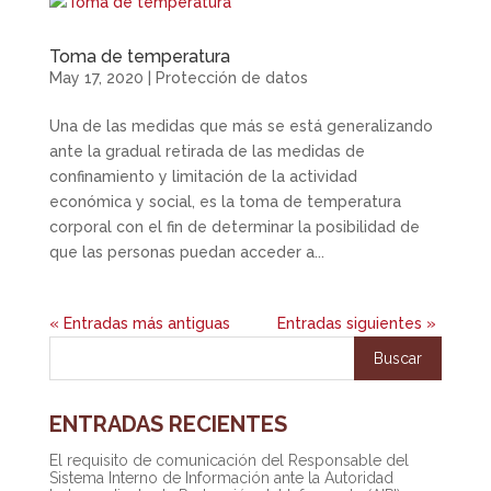
Toma de temperatura
May 17, 2020
|
Protección de datos
Una de las medidas que más se está generalizando
ante la gradual retirada de las medidas de
confinamiento y limitación de la actividad
económica y social, es la toma de temperatura
corporal con el fin de determinar la posibilidad de
que las personas puedan acceder a...
« Entradas más antiguas
Entradas siguientes »
ENTRADAS RECIENTES
El requisito de comunicación del Responsable del
Sistema Interno de Información ante la Autoridad