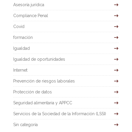
Asesoría jurídica
Compliance Penal
Covid
formación
Igualdad
Igualdad de oportunidades
Internet
Prevención de riesgos laborales
Protección de datos
Seguridad alimentaria y APPCC
Servicios de la Sociedad de la Información (LSSI)
Sin categoría