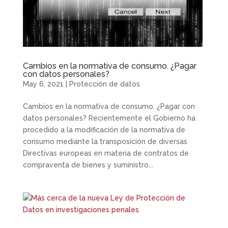
Cambios en la normativa de consumo. ¿Pagar
con datos personales?
May 6, 2021
|
Protección de datos
Cambios en la normativa de consumo. ¿Pagar con
datos personales? Recientemente el Gobierno ha
procedido a la modificación de la normativa de
consumo mediante la transposición de diversas
Directivas europeas en materia de contratos de
compraventa de bienes y suministro...