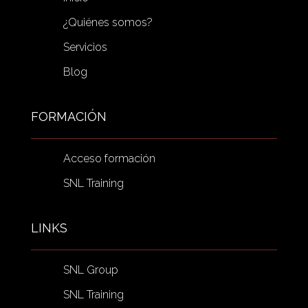
¿Quiénes somos?
Servicios
Blog
FORMACIÓN
Acceso formación
SNL Training
LINKS
SNL Group
SNL Training