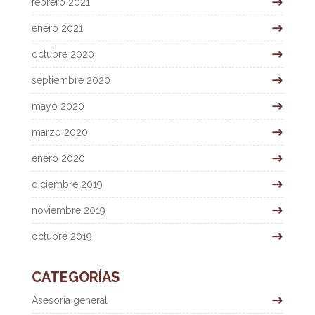
febrero 2021
enero 2021
octubre 2020
septiembre 2020
mayo 2020
marzo 2020
enero 2020
diciembre 2019
noviembre 2019
octubre 2019
CATEGORÍAS
Asesoría general