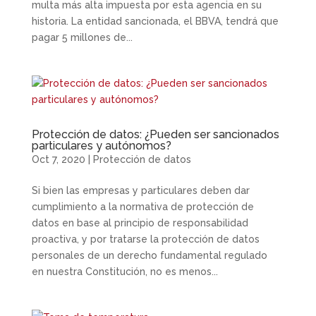
multa más alta impuesta por esta agencia en su
historia. La entidad sancionada, el BBVA, tendrá que
pagar 5 millones de...
Protección de datos: ¿Pueden ser sancionados
particulares y autónomos?
Oct 7, 2020
|
Protección de datos
Si bien las empresas y particulares deben dar
cumplimiento a la normativa de protección de
datos en base al principio de responsabilidad
proactiva, y por tratarse la protección de datos
personales de un derecho fundamental regulado
en nuestra Constitución, no es menos...