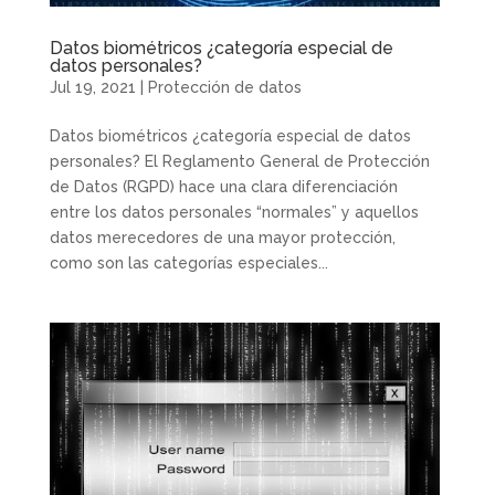
Datos biométricos ¿categoría especial de
datos personales?
Jul 19, 2021
|
Protección de datos
Datos biométricos ¿categoría especial de datos
personales? El Reglamento General de Protección
de Datos (RGPD) hace una clara diferenciación
entre los datos personales “normales” y aquellos
datos merecedores de una mayor protección,
como son las categorías especiales...