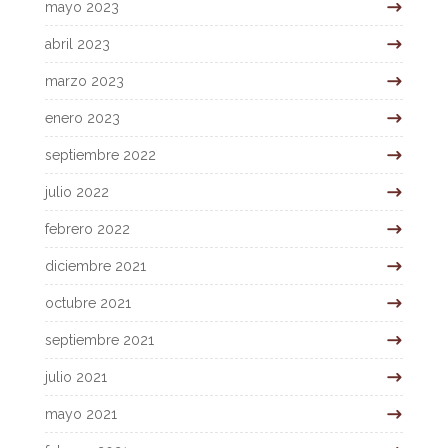
mayo 2023
abril 2023
marzo 2023
enero 2023
septiembre 2022
julio 2022
febrero 2022
diciembre 2021
octubre 2021
septiembre 2021
julio 2021
mayo 2021