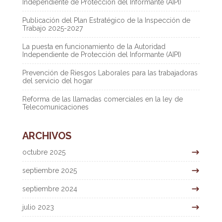
Independiente de Protección del Informante (AIPI)
Publicación del Plan Estratégico de la Inspección de
Trabajo 2025-2027
La puesta en funcionamiento de la Autoridad
Independiente de Protección del Informante (AIPI)
Prevención de Riesgos Laborales para las trabajadoras
del servicio del hogar
Reforma de las llamadas comerciales en la ley de
Telecomunicaciones
ARCHIVOS
octubre 2025
septiembre 2025
septiembre 2024
julio 2023