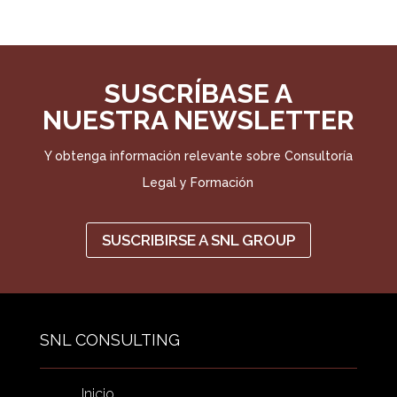
SUSCRÍBASE A
NUESTRA NEWSLETTER
Y obtenga información relevante sobre Consultoría
Legal y Formación
SUSCRIBIRSE A SNL GROUP
SNL CONSULTING
Inicio