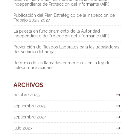
Independiente de Protección del Informante (AIPI)
Publicación del Plan Estratégico de la Inspección de
Trabajo 2025-2027
La puesta en funcionamiento de la Autoridad
Independiente de Protección del Informante (AIPI)
Prevención de Riesgos Laborales para las trabajadoras
del servicio del hogar
Reforma de las llamadas comerciales en la ley de
Telecomunicaciones
ARCHIVOS
octubre 2025
septiembre 2025
septiembre 2024
julio 2023