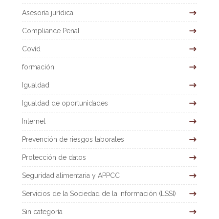
Asesoría jurídica
Compliance Penal
Covid
formación
Igualdad
Igualdad de oportunidades
Internet
Prevención de riesgos laborales
Protección de datos
Seguridad alimentaria y APPCC
Servicios de la Sociedad de la Información (LSSI)
Sin categoría