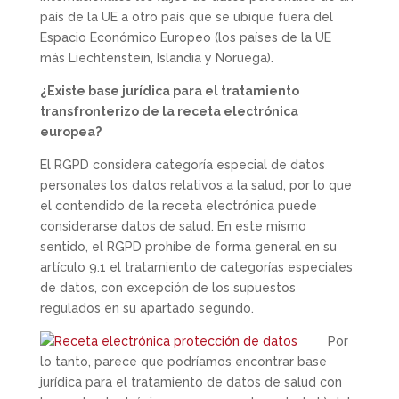
país de la UE a otro país que se ubique fuera del
Espacio Económico Europeo (los países de la UE
más Liechtenstein, Islandia y Noruega).
¿Existe base jurídica para el tratamiento
transfronterizo de la receta electrónica
europea?
El RGPD considera categoría especial de datos
personales los datos relativos a la salud, por lo que
el contendido de la receta electrónica puede
considerarse datos de salud. En este mismo
sentido, el RGPD prohíbe de forma general en su
artículo 9.1 el tratamiento de categorías especiales
de datos, con excepción de los supuestos
regulados en su apartado segundo.
Por
lo tanto, parece que podríamos encontrar base
jurídica para el tratamiento de datos de salud con