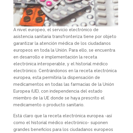
A nivel europeo, el servicio electrónico de
asistencia sanitaria transfronteriza tiene por objeto
garantizar la atención médica de los ciudadanos
europeos en toda la Unión. Para ello, se encuentra
en desarrollo e implementación la receta
electrónica interoperable, y el historial médico
electrónico. Centrándonos en la receta electrónica
europea, esta permitiría la dispensación de
medicamentos en todas las farmacias de la Unión
Europea (UE), con independencia del estado
miembro de la UE donde se haya prescrito el
medicamento o producto sanitario.
Está claro que la receta electrónica europea -así
como el historial médico electrónico- suponen
grandes beneficios para los ciudadanos europeos