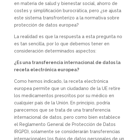
en materia de salud y bienestar social, ahorro de
costes y simplificación burocrática, pero ¿se ajusta
este sistema transfronterizo a la normativa sobre
protección de datos europea?
La realidad es que la respuesta a esta pregunta no
es tan sencilla, por lo que debemos tener en
consideración determinados aspectos:
¿Es una transferencia internacional de datos la
receta electrónica europea?
Como hemos indicado, la receta electrónica
europea permite que un ciudadano de la UE retire
los medicamentos prescritos por su médico en
cualquier país de la Unión. En principio, podría
parecernos que se trata de una transferencia
internacional de datos, pero como bien establece
el Reglamento General de Protección de Datos
(RGPD), solamente se considerarán transferencias
internacionales los flujos de datos personales de un