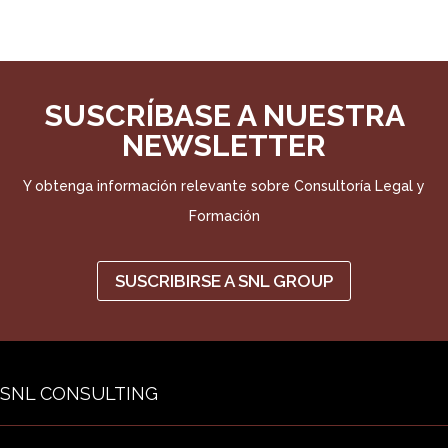
SUSCRÍBASE A NUESTRA
NEWSLETTER
Y obtenga información relevante sobre Consultoría Legal y
Formación
SUSCRIBIRSE A SNL GROUP
SNL CONSULTING