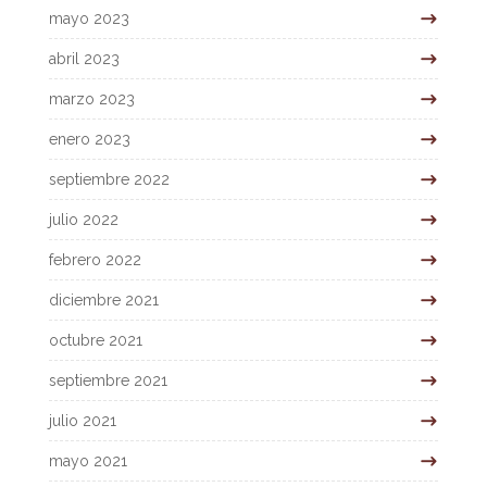
mayo 2023
abril 2023
marzo 2023
enero 2023
septiembre 2022
julio 2022
febrero 2022
diciembre 2021
octubre 2021
septiembre 2021
julio 2021
mayo 2021