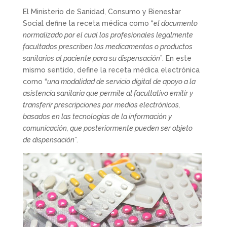
El Ministerio de Sanidad, Consumo y Bienestar
Social define la receta médica como “
el documento
normalizado por el cual los profesionales legalmente
facultados prescriben los medicamentos o productos
sanitarios al paciente para su dispensación
”. En este
mismo sentido, define la receta médica electrónica
como “
una modalidad de servicio digital de apoyo a la
asistencia sanitaria que permite al facultativo emitir y
transferir prescripciones por medios electrónicos,
basados en las tecnologías de la información y
comunicación, que posteriormente pueden ser objeto
de dispensación
”.