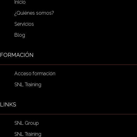
Inicio
¿Quiénes somos?
Servicios
Blog
FORMACIÓN
Acceso formación
SNL Training
LINKS
SNL Group
SNL Training