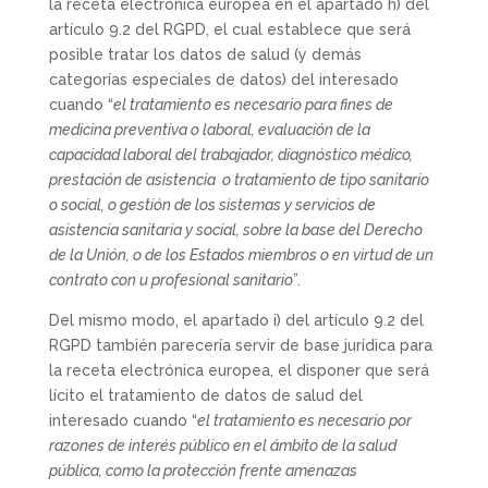
la receta electrónica europea en el apartado h) del
artículo 9.2 del RGPD, el cual establece que será
posible tratar los datos de salud (y demás
categorías especiales de datos) del interesado
cuando “
el tratamiento es necesario para fines de
medicina preventiva o laboral, evaluación de la
capacidad laboral del trabajador, diagnóstico médico,
prestación de asistencia o tratamiento de tipo sanitario
o social, o gestión de los sistemas y servicios de
asistencia sanitaria y social, sobre la base del Derecho
de la Unión, o de los Estados miembros o en virtud de un
contrato con u profesional sanitario
”.
Del mismo modo, el apartado i) del artículo 9.2 del
RGPD también parecería servir de base jurídica para
la receta electrónica europea, el disponer que será
lícito el tratamiento de datos de salud del
interesado cuando “
el tratamiento es necesario por
razones de interés público en el ámbito de la salud
pública, como la protección frente amenazas