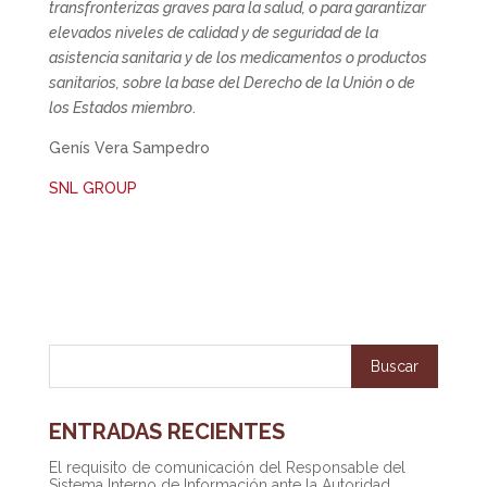
transfronterizas graves para la salud, o para garantizar
elevados niveles de calidad y de seguridad de la
asistencia sanitaria y de los medicamentos o productos
sanitarios, sobre la base del Derecho de la Unión o de
los Estados miembro
.
Genís Vera Sampedro
SNL GROUP
ENTRADAS RECIENTES
El requisito de comunicación del Responsable del
Sistema Interno de Información ante la Autoridad