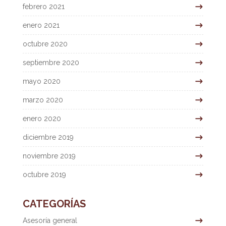
febrero 2021
enero 2021
octubre 2020
septiembre 2020
mayo 2020
marzo 2020
enero 2020
diciembre 2019
noviembre 2019
octubre 2019
CATEGORÍAS
Asesoría general