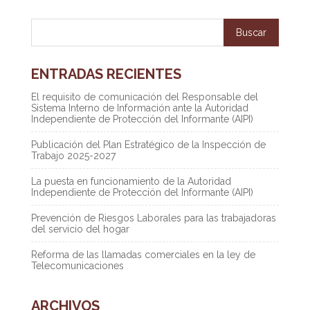
ENTRADAS RECIENTES
El requisito de comunicación del Responsable del
Sistema Interno de Información ante la Autoridad
Independiente de Protección del Informante (AIPI)
Publicación del Plan Estratégico de la Inspección de
Trabajo 2025-2027
La puesta en funcionamiento de la Autoridad
Independiente de Protección del Informante (AIPI)
Prevención de Riesgos Laborales para las trabajadoras
del servicio del hogar
Reforma de las llamadas comerciales en la ley de
Telecomunicaciones
ARCHIVOS