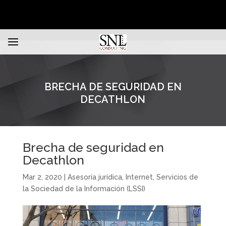
BRECHA DE SEGURIDAD EN
DECATHLON
Brecha de seguridad en
Decathlon
Mar 2, 2020
|
Asesoría jurídica
,
Internet
,
Servicios de
la Sociedad de la Información (LSSI)