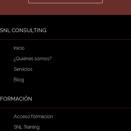
SNL CONSULTING
Inicio
¿Quiénes somos?
Servicios
Blog
FORMACIÓN
Acceso formación
SNL Training