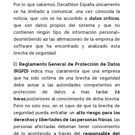
Por lo que sabemos, Decathlon España únicamente
se ha limitado a comunicar, una vez conocida la
noticia, que «no se ha accedido a
datos críticos
,
que son datos propios del sistema y que no
contienen ningún tipo de información personal»
desmintiendo así las afirmaciones de la empresa de
software que ha encontrado y analizado esta
brecha de seguridad.
El
Reglamento General de Protección de Datos
(RGPD)
indica muy claramente que una empresa
que ha sido víctima de una brecha de seguridad
debe avisar a las autoridades competentes en
protección de datos a más tardar
72
horas
posteriores al conocimiento de dicha brecha.
Pero no solo eso, en el caso de que la brecha de
seguridad pueda entrañar un
alto riesgo para los
derechos y libertades de las personas físicas
, las
personas afectadas deberían tener conocimiento
de lo acontecido a través del
responsable del