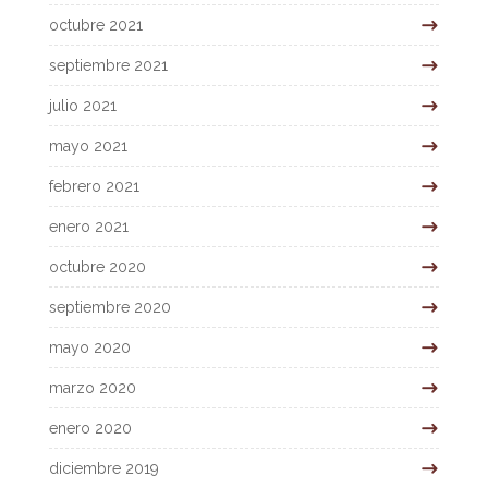
octubre 2021
septiembre 2021
julio 2021
mayo 2021
febrero 2021
enero 2021
octubre 2020
septiembre 2020
mayo 2020
marzo 2020
enero 2020
diciembre 2019