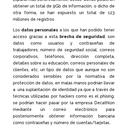
obtener un total de 9Gb de información, o dicho de
otra forma, se han expuesto un total de 123
millones de registros.
Los
datos personales
a los que han podido tener
acceso gracias a esta
brecha de seguridad
, son
datos como usuarios y contraseñas de
trabajadores, número de seguridad social, correos
corporativos, teléfonos, dirección completa,
detalles sobre su educación, correos personales de
clientes, etc. un tipo de datos que aunque no son
considerados sensibles por la normativa de
protección de datos, en malas manos podrían llevar
a una suplantación de identidad ya que a través de
técnicas utilizadas por hackers como es el phising,
se podrían hacer pasar por la empresa Decathlon
mediante un correo electrónico para
posteriormente obtener información bancaria
como contraseñas y número de cuentas/tarjetas.