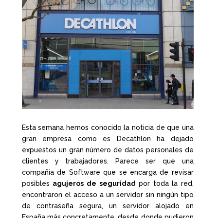
Esta semana hemos conocido la noticia de que una
gran empresa como es Decathlon ha dejado
expuestos un gran número de datos personales de
clientes y trabajadores. Parece ser que una
compañía de Software que se encarga de revisar
posibles
agujeros de seguridad
por toda la red,
encontraron el acceso a un servidor sin ningún tipo
de contraseña segura, un servidor alojado en
España más concretamente, desde donde pudieron