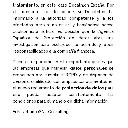
tratamiento,
en este caso Decathlon España. Por
el momento se desconoce si Decathlon ha
informado a la autoridad competente y a los
afectados, pero si no es así y habiéndose hecho
pública esta noticia, es posible que la Agencia
Española de Protección de datos abra una
investigación para esclarecer lo ocurrido y pedir
responsabilidades a la compañía francesa.
Dicho esto, podemos ver lo importante que es que
las empresas que manejan
datos personales
se
preocupen por cumplir el RGPD y de disponer de
personal cualificado con amplios conocimientos en
el nuevo reglamento de
protección de datos
para
que pueda adaptar constantemente las
condiciones para el manejo de dicha información.
Erika Urbano (SNL Consulting)