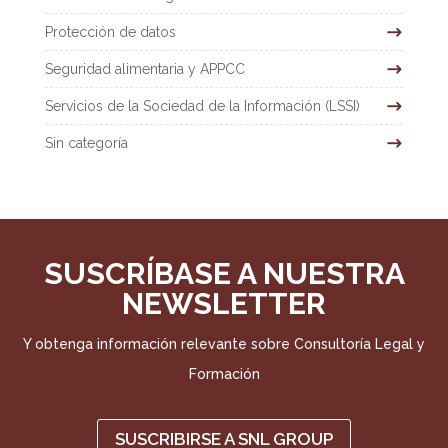
Protección de datos
Seguridad alimentaria y APPCC
Servicios de la Sociedad de la Información (LSSI)
Sin categoría
SUSCRÍBASE A NUESTRA
NEWSLETTER
Y obtenga información relevante sobre Consultoría Legal y
Formación
SUSCRIBIRSE A SNL GROUP