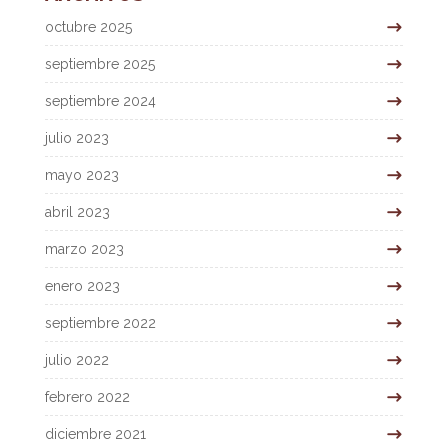
octubre 2025
septiembre 2025
septiembre 2024
julio 2023
mayo 2023
abril 2023
marzo 2023
enero 2023
septiembre 2022
julio 2022
febrero 2022
diciembre 2021