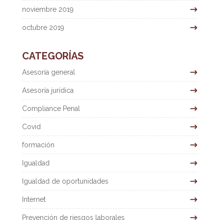
noviembre 2019
octubre 2019
CATEGORÍAS
Asesoría general
Asesoría jurídica
Compliance Penal
Covid
formación
Igualdad
Igualdad de oportunidades
Internet
Prevención de riesgos laborales