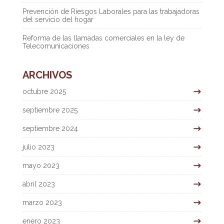
Prevención de Riesgos Laborales para las trabajadoras
del servicio del hogar
Reforma de las llamadas comerciales en la ley de
Telecomunicaciones
ARCHIVOS
octubre 2025
septiembre 2025
septiembre 2024
julio 2023
mayo 2023
abril 2023
marzo 2023
enero 2023