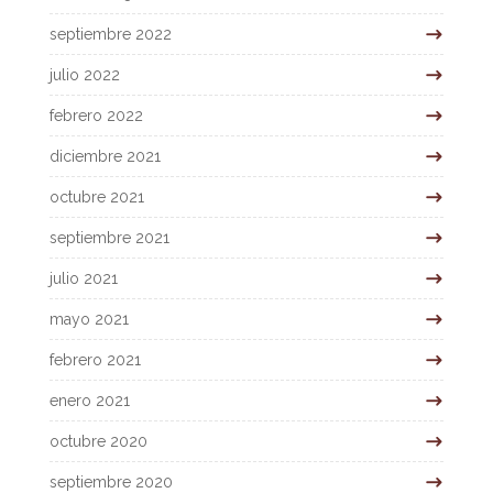
septiembre 2022
julio 2022
febrero 2022
diciembre 2021
octubre 2021
septiembre 2021
julio 2021
mayo 2021
febrero 2021
enero 2021
octubre 2020
septiembre 2020