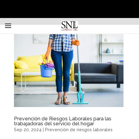
Prevención de Riesgos Laborales para las
trabajadoras del servicio del hogar
Sep 20, 2024
|
Prevención de riesgos laborales