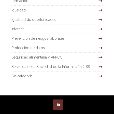
formación
Igualdad
Igualdad de oportunidades
Internet
Prevención de riesgos laborales
Protección de datos
Seguridad alimentaria y APPCC
Servicios de la Sociedad de la Información (LSSI)
Sin categoría