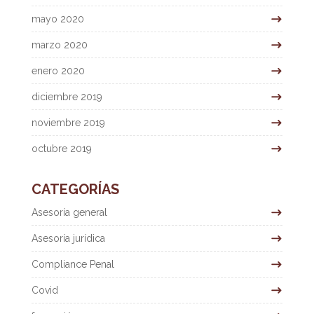
mayo 2020
marzo 2020
enero 2020
diciembre 2019
noviembre 2019
octubre 2019
CATEGORÍAS
Asesoría general
Asesoría jurídica
Compliance Penal
Covid