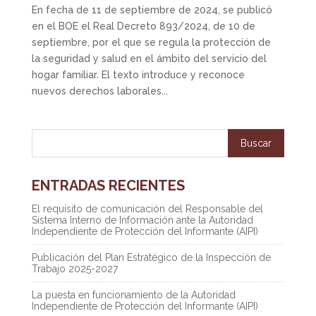
En fecha de 11 de septiembre de 2024, se publicó
en el BOE el Real Decreto 893/2024, de 10 de
septiembre, por el que se regula la protección de
la seguridad y salud en el ámbito del servicio del
hogar familiar. El texto introduce y reconoce
nuevos derechos laborales...
ENTRADAS RECIENTES
El requisito de comunicación del Responsable del
Sistema Interno de Información ante la Autoridad
Independiente de Protección del Informante (AIPI)
Publicación del Plan Estratégico de la Inspección de
Trabajo 2025-2027
La puesta en funcionamiento de la Autoridad
Independiente de Protección del Informante (AIPI)