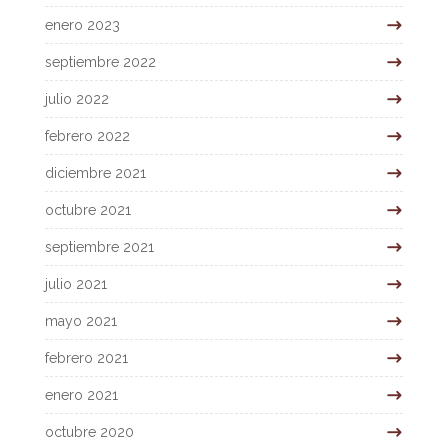
enero 2023
septiembre 2022
julio 2022
febrero 2022
diciembre 2021
octubre 2021
septiembre 2021
julio 2021
mayo 2021
febrero 2021
enero 2021
octubre 2020