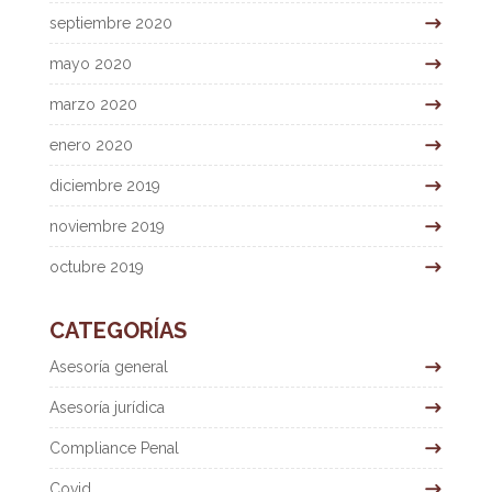
septiembre 2020
mayo 2020
marzo 2020
enero 2020
diciembre 2019
noviembre 2019
octubre 2019
CATEGORÍAS
Asesoría general
Asesoría jurídica
Compliance Penal
Covid