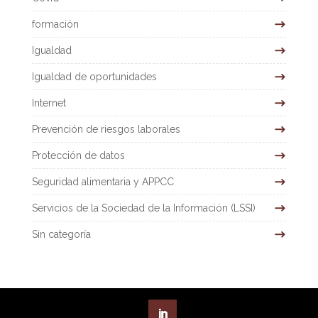
formación
Igualdad
Igualdad de oportunidades
Internet
Prevención de riesgos laborales
Protección de datos
Seguridad alimentaria y APPCC
Servicios de la Sociedad de la Información (LSSI)
Sin categoría