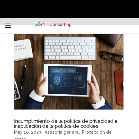
Incumplimiento de la política de privacidad e
inaplicación de la política de cookies
May 10, 2023
|
Asesoría general
,
Protección de