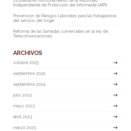
La puesta en funcionamiento de la Autoridad
Independiente de Protección del Informante (AIPI)
Prevención de Riesgos Laborales para las trabajadoras
del servicio del hogar
Reforma de las llamadas comerciales en la ley de
Telecomunicaciones
ARCHIVOS
octubre 2025
septiembre 2025
septiembre 2024
julio 2023
mayo 2023
abril 2023
marzo 2023