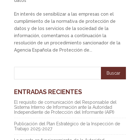
datos
En interés de sensibilizar a las empresas con el
cumplimiento de la normativa de protección de
datos y de los servicios de la sociedad de la
información, comentamos a continuación la
resolución de un procedimiento sancionador de la
Agencia Española de Protección de...
ENTRADAS RECIENTES
El requisito de comunicación del Responsable del
Sistema Interno de Información ante la Autoridad
Independiente de Protección del Informante (AIPI)
Publicación del Plan Estratégico de la Inspección de
Trabajo 2025-2027