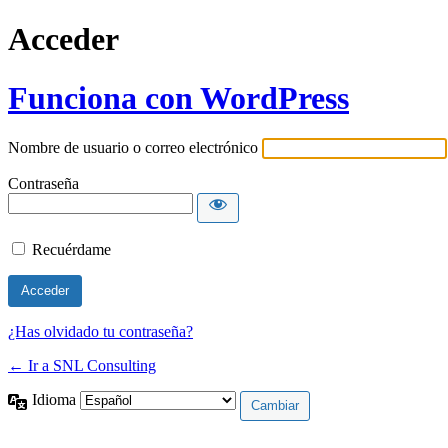
Acceder
Funciona con WordPress
Nombre de usuario o correo electrónico
Contraseña
Recuérdame
¿Has olvidado tu contraseña?
← Ir a SNL Consulting
Idioma