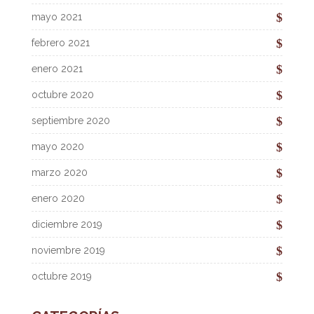
mayo 2021
febrero 2021
enero 2021
octubre 2020
septiembre 2020
mayo 2020
marzo 2020
enero 2020
diciembre 2019
noviembre 2019
octubre 2019