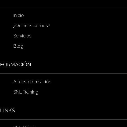
Inicio
¿Quiénes somos?
Servicios
Blog
FORMACIÓN
Acceso formación
SNL Training
LINKS