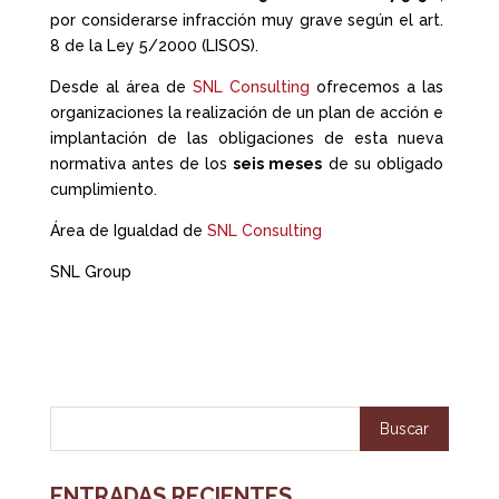
por considerarse infracción muy grave según el art.
8 de la Ley 5/2000 (LISOS).
Desde al área de
SNL Consulting
ofrecemos a las
organizaciones la realización de un plan de acción e
implantación de las obligaciones de esta nueva
normativa antes de los
seis meses
de su obligado
cumplimiento.
Área de Igualdad de
SNL Consulting
SNL Group
ENTRADAS RECIENTES