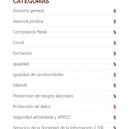
CATEGORÍAS
Asesoría general
Asesoría jurídica
Compliance Penal
Covid
formación
Igualdad
Igualdad de oportunidades
Internet
Prevención de riesgos laborales
Protección de datos
Seguridad alimentaria y APPCC
Servicios de la Sociedad de la Información (LSSI)