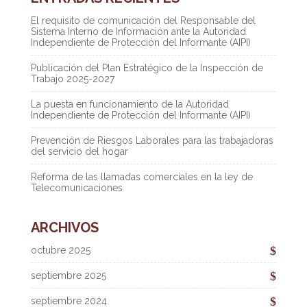
El requisito de comunicación del Responsable del
Sistema Interno de Información ante la Autoridad
Independiente de Protección del Informante (AIPI)
Publicación del Plan Estratégico de la Inspección de
Trabajo 2025-2027
La puesta en funcionamiento de la Autoridad
Independiente de Protección del Informante (AIPI)
Prevención de Riesgos Laborales para las trabajadoras
del servicio del hogar
Reforma de las llamadas comerciales en la ley de
Telecomunicaciones
ARCHIVOS
octubre 2025
septiembre 2025
septiembre 2024