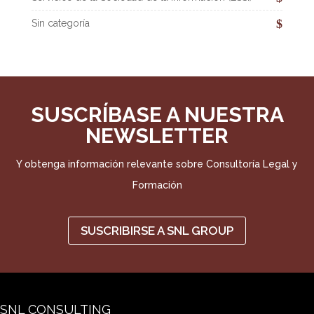
Sin categoría
SUSCRÍBASE A NUESTRA
NEWSLETTER
Y obtenga información relevante sobre Consultoría Legal y
Formación
SUSCRIBIRSE A SNL GROUP
SNL CONSULTING