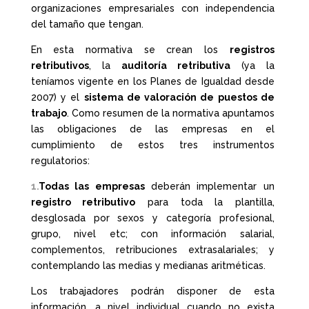
organizaciones empresariales con independencia
del tamaño que tengan.
En esta normativa se crean los
registros
retributivos
, la
auditoría retributiva
(ya la
teníamos vigente en los Planes de Igualdad desde
2007) y el
sistema de valoración de puestos de
trabajo
. Como resumen de la normativa apuntamos
las obligaciones de las empresas en el
cumplimiento de estos tres instrumentos
regulatorios:
1.
Todas las empresas
deberán implementar un
registro retributivo
para toda la plantilla,
desglosada por sexos y categoría profesional,
grupo, nivel etc; con información salarial,
complementos, retribuciones extrasalariales; y
contemplando las medias y medianas aritméticas.
Los trabajadores podrán disponer de esta
información, a nivel individual cuando no exista