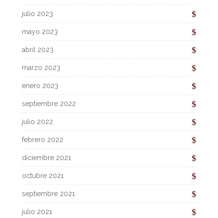
julio 2023
mayo 2023
abril 2023
marzo 2023
enero 2023
septiembre 2022
julio 2022
febrero 2022
diciembre 2021
octubre 2021
septiembre 2021
julio 2021