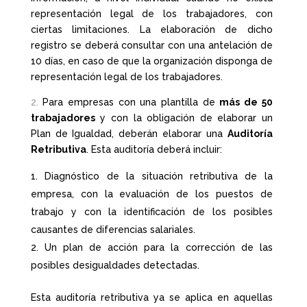
representación legal de los trabajadores, con
ciertas limitaciones. La elaboración de dicho
registro se deberá consultar con una antelación de
10 días, en caso de que la organización disponga de
representación legal de los trabajadores.
2.
Para empresas con una plantilla de
más de 50
trabajadores
y con la obligación de elaborar un
Plan de Igualdad, deberán elaborar una
Auditoría
Retributiva
. Esta auditoría deberá incluir:
Diagnóstico de la situación retributiva de la
empresa, con la evaluación de los puestos de
trabajo y con la identificación de los posibles
causantes de diferencias salariales.
Un plan de acción para la corrección de las
posibles desigualdades detectadas.
Esta auditoría retributiva ya se aplica en aquellas